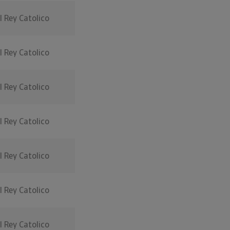
l Rey Catolico
l Rey Catolico
l Rey Catolico
l Rey Catolico
l Rey Catolico
l Rey Catolico
l Rey Catolico