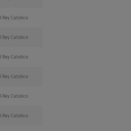
l Rey Catolico
l Rey Catolico
l Rey Catolico
l Rey Catolico
l Rey Catolico
l Rey Catolico