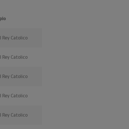
pio
l Rey Catolico
l Rey Catolico
l Rey Catolico
l Rey Catolico
l Rey Catolico