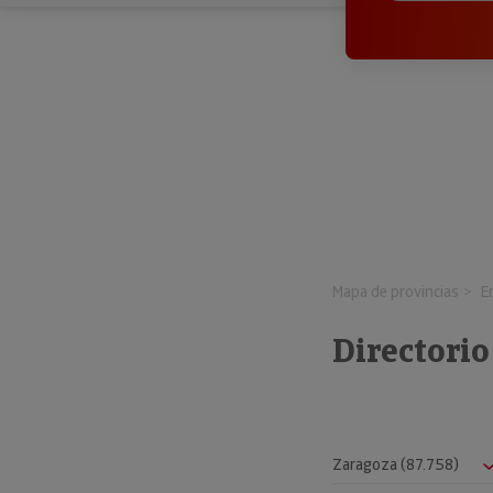
Mapa de provincias
E
Directorio