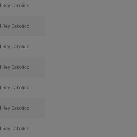
l Rey Catolico
l Rey Catolico
l Rey Catolico
l Rey Catolico
l Rey Catolico
l Rey Catolico
l Rey Catolico