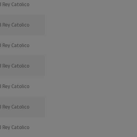
l Rey Catolico
l Rey Catolico
l Rey Catolico
l Rey Catolico
l Rey Catolico
l Rey Catolico
l Rey Catolico