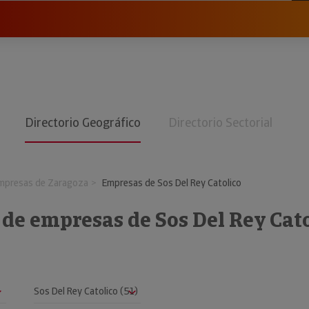
Directorio Geográfico
Directorio Sectorial
mpresas de Zaragoza
Empresas de Sos Del Rey Catolico
 de empresas de Sos Del Rey Cat