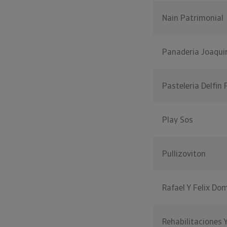
Nain Patrimonial
Panaderia Joaqui
Pasteleria Delfin
Play Sos
Pullizoviton
Rafael Y Felix Do
Rehabilitaciones Y