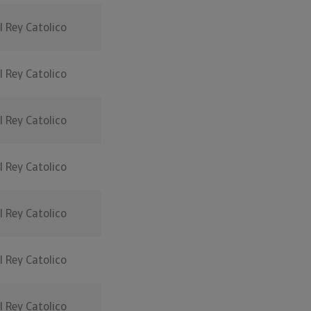
l Rey Catolico
l Rey Catolico
l Rey Catolico
l Rey Catolico
l Rey Catolico
l Rey Catolico
l Rey Catolico