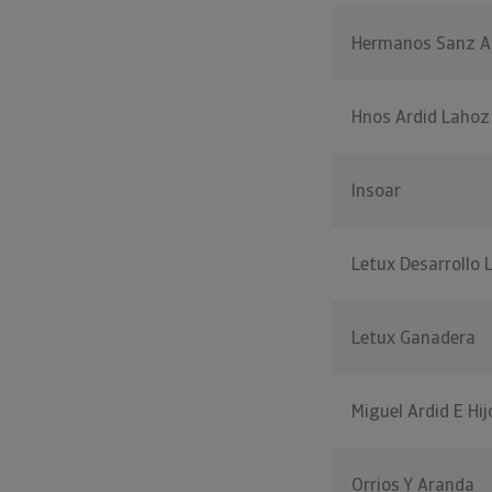
Hermanos Sanz A
Hnos Ardid Lahoz
Insoar
Letux Desarrollo 
Letux Ganadera
Miguel Ardid E Hij
Orrios Y Aranda