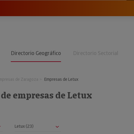
Directorio Geográfico
Directorio Sectorial
mpresas de Zaragoza
Empresas de Letux
o de empresas de Letux