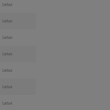
Letux
Letux
Letux
Letux
Letux
Letux
Letux