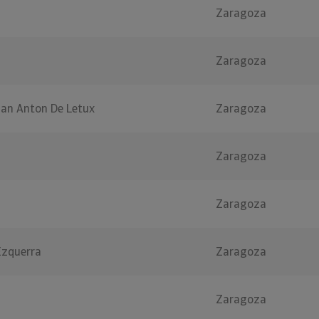
Zaragoza
Zaragoza
an Anton De Letux
Zaragoza
Zaragoza
Zaragoza
Ezquerra
Zaragoza
Zaragoza