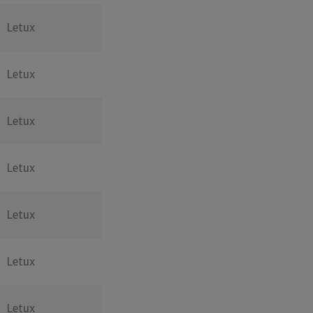
Letux
Letux
Letux
Letux
Letux
Letux
Letux