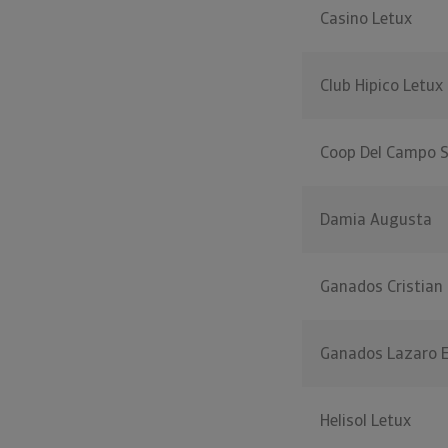
Casino Letux
Club Hipico Letux
Coop Del Campo S
Damia Augusta
Ganados Cristian
Ganados Lazaro 
Helisol Letux