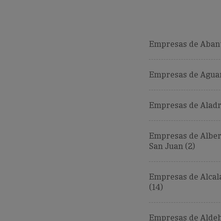
Empresas de Abant
Empresas de Aguar
Empresas de Aladr
Empresas de Alber
San Juan (2)
Empresas de Alcal
(14)
Empresas de Aldeh