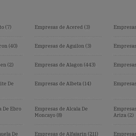
o (7)
Empresas de Acered (3)
Empresas
on (40)
Empresas de Aguilon (3)
Empresas
en (2)
Empresas de Alagon (443)
Empresas 
ite De
Empresas de Albeta (14)
Empresas 
a De Ebro
Empresas de Alcala De
Empresas
Moncayo (8)
Ariza (2)
uela De
Empresas de Alfajarin (211)
Empresas