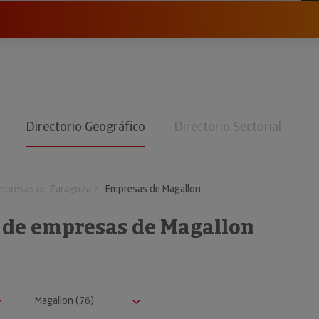
Directorio Geográfico
Directorio Sectorial
mpresas de Zaragoza
Empresas de Magallon
o de empresas de Magallon