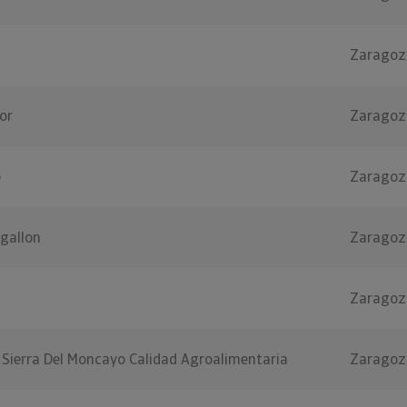
Zaragoz
or
Zaragoz
o
Zaragoz
gallon
Zaragoz
Zaragoz
 Sierra Del Moncayo Calidad Agroalimentaria
Zaragoz