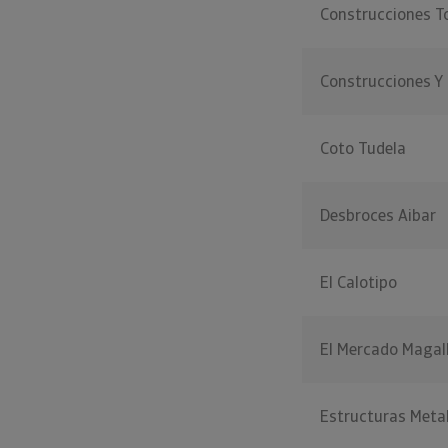
Construcciones T
Construcciones Y
Coto Tudela
Desbroces Aibar
El Calotipo
El Mercado Magal
Estructuras Meta