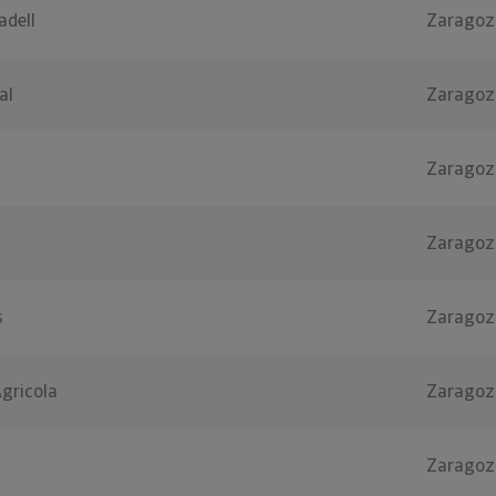
adell
Zaragoz
al
Zaragoz
Zaragoz
Zaragoz
s
Zaragoz
gricola
Zaragoz
Zaragoz