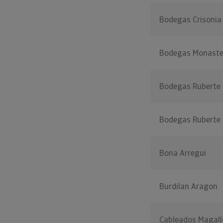
Bodegas Crisonia
Bodegas Monaster
Bodegas Ruberte
Bodegas Ruberte
Bona Arregui
Burdilan Aragon
Cableados Magall