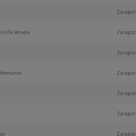
Zaragoz
io De Veruela
Zaragoz
Zaragoz
 Hermanos
Zaragoz
Zaragoz
Zaragoz
on
Zaragoz