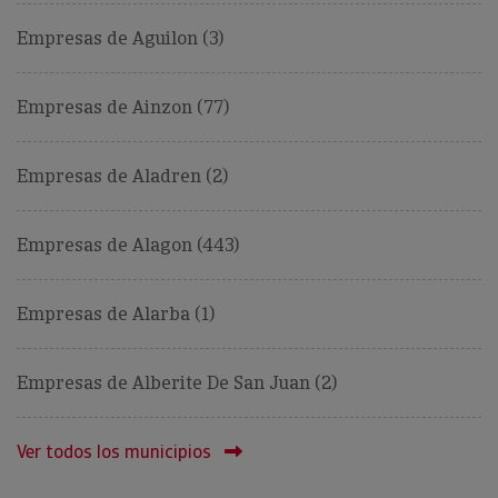
Empresas de Aguilon (3)
Empresas de Ainzon (77)
Empresas de Aladren (2)
Empresas de Alagon (443)
Empresas de Alarba (1)
Empresas de Alberite De San Juan (2)
Ver todos los municipios