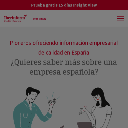
Prueba gratis 15 días
Insight View
Pioneros ofreciendo información empresarial
de calidad en España
¿Quieres saber más sobre una
empresa española?