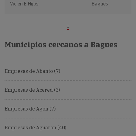
Vicien E Hijos
Bagues
1
Municipios cercanos a Bagues
Empresas de Abanto (7)
Empresas de Acered (3)
Empresas de Agon (7)
Empresas de Aguaron (40)