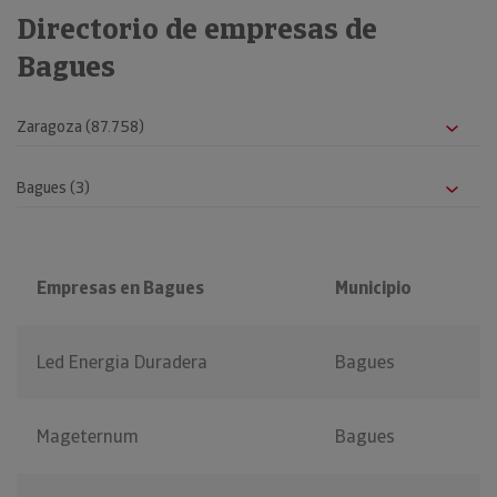
Directorio de empresas de
Bagues
Empresas en Bagues
Municipio
Led Energia Duradera
Bagues
Mageternum
Bagues