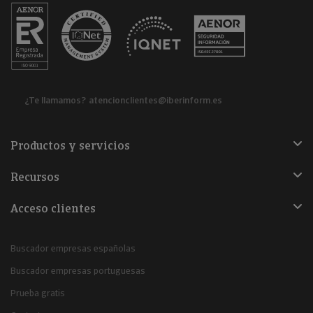
¿Te llamamos?
atencionclientes@iberinform.es
Productos y servicios
Recursos
Acceso clientes
Buscador empresas españolas
Buscador empresas portuguesas
Prueba gratis