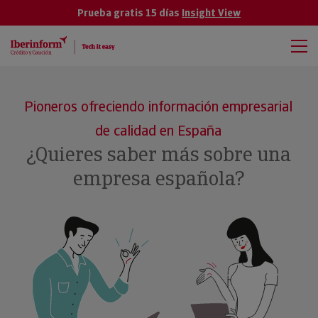
Prueba gratis 15 días
Insight View
Pioneros ofreciendo información empresarial
de calidad en España
¿Quieres saber más sobre una
empresa española?