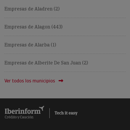
Empresas de Aladren (2)
Empresas de Alagon (443)
Empresas de Alarba (1)
Empresas de Alberite De San Juan (2)
Ver todos los municipios