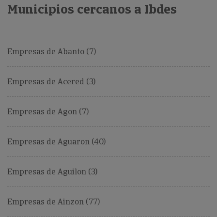
Municipios cercanos a Ibdes
Empresas de Abanto (7)
Empresas de Acered (3)
Empresas de Agon (7)
Empresas de Aguaron (40)
Empresas de Aguilon (3)
Empresas de Ainzon (77)