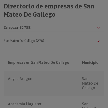
Directorio de empresas de San
Mateo De Gallego
Empresas en San Mateo De Gallego
Municipio
Abysa Aragon
San
Mateo De
Gallego
Academia Magister
San