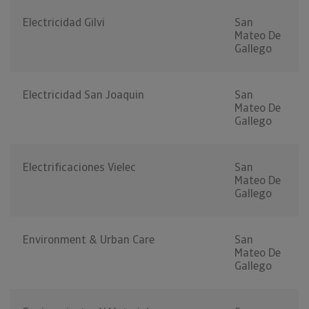
Electricidad Gilvi
San
Mateo De
Gallego
Electricidad San Joaquin
San
Mateo De
Gallego
Electrificaciones Vielec
San
Mateo De
Gallego
Environment & Urban Care
San
Mateo De
Gallego