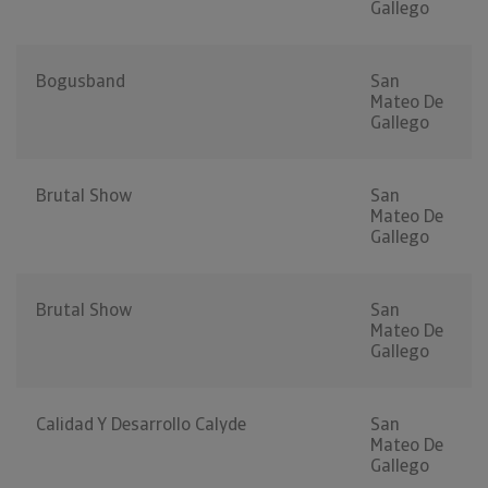
Gallego
Bogusband
San
Mateo De
Gallego
Brutal Show
San
Mateo De
Gallego
Brutal Show
San
Mateo De
Gallego
Calidad Y Desarrollo Calyde
San
Mateo De
Gallego