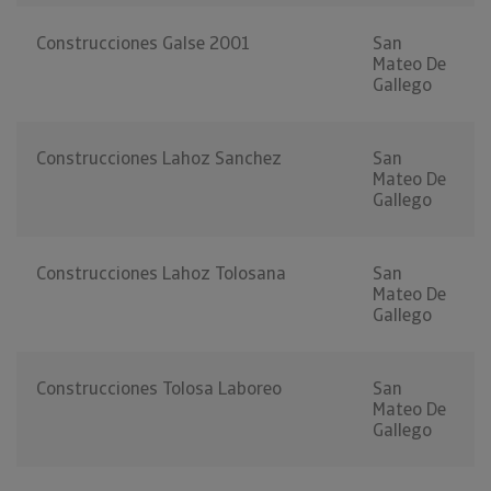
Construcciones Galse 2001
San
Mateo De
Gallego
Construcciones Lahoz Sanchez
San
Mateo De
Gallego
Construcciones Lahoz Tolosana
San
Mateo De
Gallego
Construcciones Tolosa Laboreo
San
Mateo De
Gallego