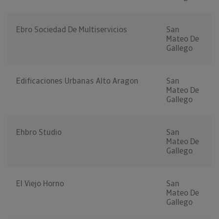
Ebro Sociedad De Multiservicios
San
Mateo De
Gallego
Edificaciones Urbanas Alto Aragon
San
Mateo De
Gallego
Ehbro Studio
San
Mateo De
Gallego
El Viejo Horno
San
Mateo De
Gallego