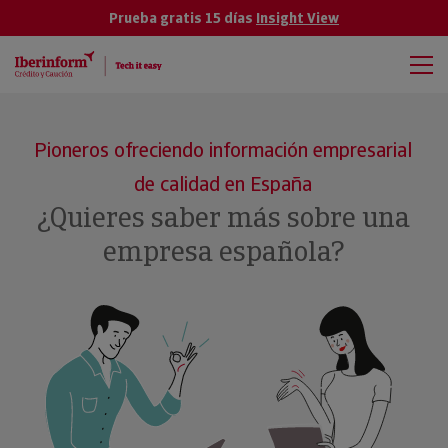
Prueba gratis 15 días
Insight View
Pioneros ofreciendo información empresarial
de calidad en España
¿Quieres saber más sobre una
empresa española?