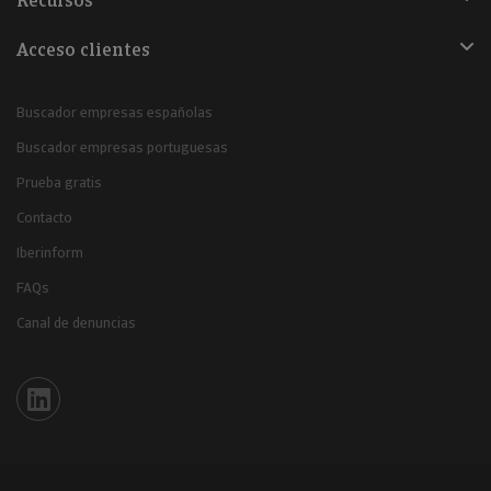
Recursos
Acceso clientes
Buscador empresas españolas
Buscador empresas portuguesas
Prueba gratis
Contacto
Iberinform
FAQs
Canal de denuncias
Iberinform en Linkedin