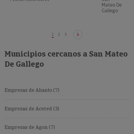
Mateo De
Gallego
1
2
3
Municipios cercanos a San Mateo
De Gallego
Empresas de Abanto (7)
Empresas de Acered (3)
Empresas de Agon (7)