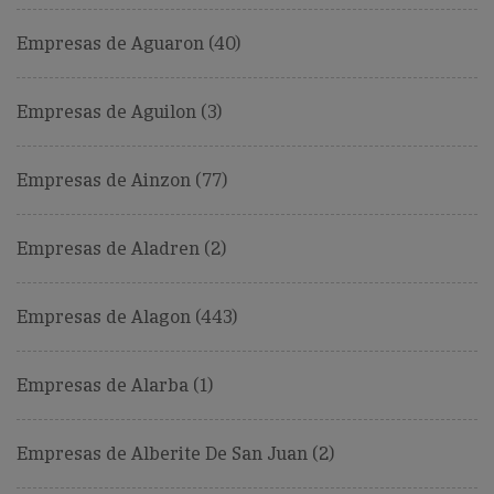
Empresas de Aguaron (40)
Empresas de Aguilon (3)
Empresas de Ainzon (77)
Empresas de Aladren (2)
Empresas de Alagon (443)
Empresas de Alarba (1)
Empresas de Alberite De San Juan (2)