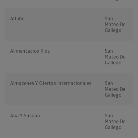
Alfabel
San
Mateo De
Gallego
Alimentacion Rios
San
Mateo De
Gallego
Almacenes Y Ofertas Internacionales
San
Mateo De
Gallego
Ana Y Susana
San
Mateo De
Gallego