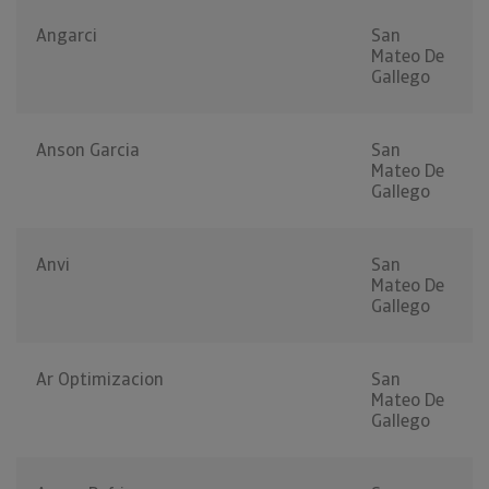
Angarci
San
Mateo De
Gallego
Anson Garcia
San
Mateo De
Gallego
Anvi
San
Mateo De
Gallego
Ar Optimizacion
San
Mateo De
Gallego