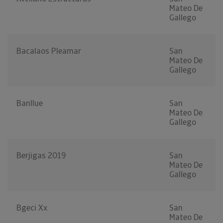
Mateo De
Gallego
Bacalaos Pleamar
San
Mateo De
Gallego
Banllue
San
Mateo De
Gallego
Berjigas 2019
San
Mateo De
Gallego
Bgeci Xx
San
Mateo De