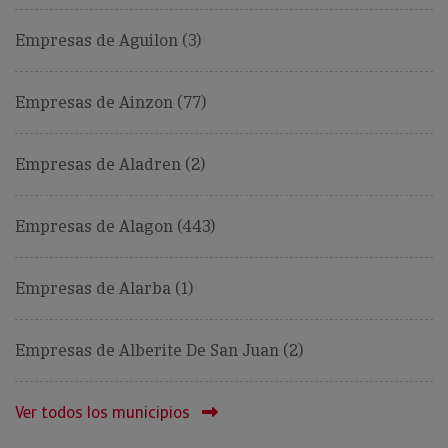
Empresas de Aguilon (3)
Empresas de Ainzon (77)
Empresas de Aladren (2)
Empresas de Alagon (443)
Empresas de Alarba (1)
Empresas de Alberite De San Juan (2)
Ver todos los municipios