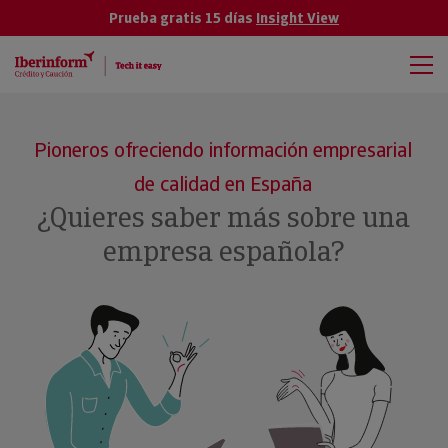
Prueba gratis 15 días
Insight View
Pioneros ofreciendo información empresarial
de calidad en España
¿Quieres saber más sobre una
empresa española?