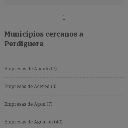
1
Municipios cercanos a
Perdiguera
Empresas de Abanto (7)
Empresas de Acered (3)
Empresas de Agon (7)
Empresas de Aguaron (40)