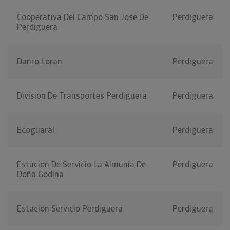
Cooperativa Del Campo San Jose De
Perdiguera
Perdiguera
Danro Loran
Perdiguera
Division De Transportes Perdiguera
Perdiguera
Ecoguaral
Perdiguera
Estacion De Servicio La Almunia De
Perdiguera
Doña Godina
Estacion Servicio Perdiguera
Perdiguera