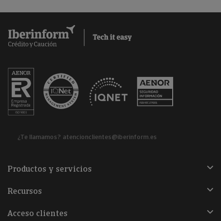
¿Te llamamos?
atencionclientes@iberinform.es
Productos y servicios
Recursos
Acceso clientes