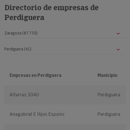
Directorio de empresas de
Perdiguera
Empresas en Perdiguera
Municipio
Alfarras 3040
Perdiguera
Anagabriel E Hijos Espanic
Perdiguera