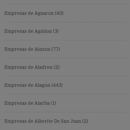
Empresas de Aguaron (40)
Empresas de Aguilon (3)
Empresas de Ainzon (77)
Empresas de Aladren (2)
Empresas de Alagon (443)
Empresas de Alarba (1)
Empresas de Alberite De San Juan (2)