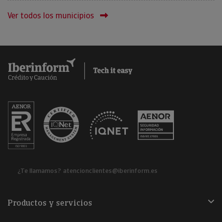
Ver todos los municipios
¿Te llamamos?
atencionclientes@iberinform.es
Productos y servicios