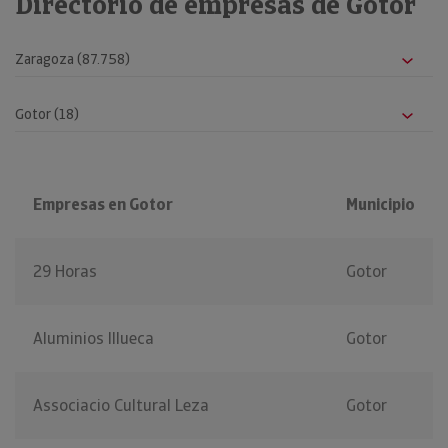
Directorio de empresas de Gotor
Empresas en Gotor
Municipio
29 Horas
Gotor
Aluminios Illueca
Gotor
Associacio Cultural Leza
Gotor