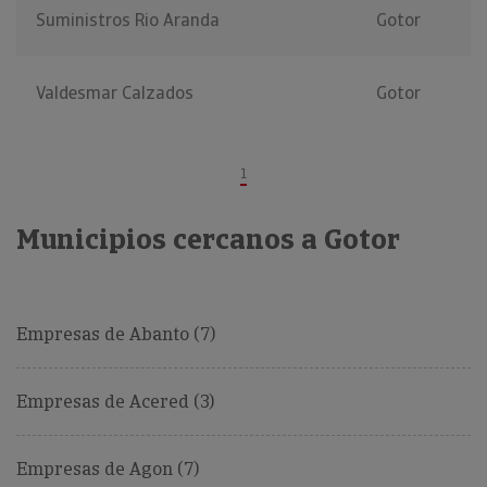
Suministros Rio Aranda
Gotor
Valdesmar Calzados
Gotor
1
Municipios cercanos a Gotor
Empresas de Abanto (7)
Empresas de Acered (3)
Empresas de Agon (7)