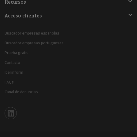
Recursos
Acceso clientes
Buscador empresas españolas
Buscador empresas portuguesas
Prueba gratis
Contacto
Iberinform
FAQs
Canal de denuncias
Iberinform en Linkedin