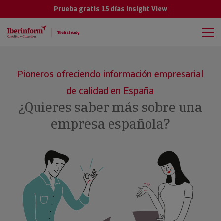
Prueba gratis 15 días
Insight View
Pioneros ofreciendo información empresarial
de calidad en España
¿Quieres saber más sobre una
empresa española?