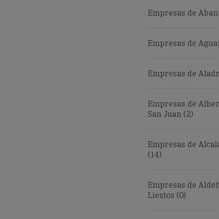
Empresas de Abant
Empresas de Aguar
Empresas de Aladr
Empresas de Alber
San Juan (2)
Empresas de Alcal
(14)
Empresas de Aldeh
Liestos (0)