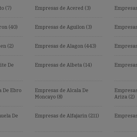
o (7)
Empresas de Acered (3)
Empresas
on (40)
Empresas de Aguilon (3)
Empresas
en (2)
Empresas de Alagon (443)
Empresas 
ite De
Empresas de Albeta (14)
Empresas 
a De Ebro
Empresas de Alcala De
Empresas
Moncayo (8)
Ariza (2)
uela De
Empresas de Alfajarin (211)
Empresas