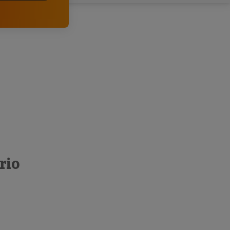
clientes.
rio