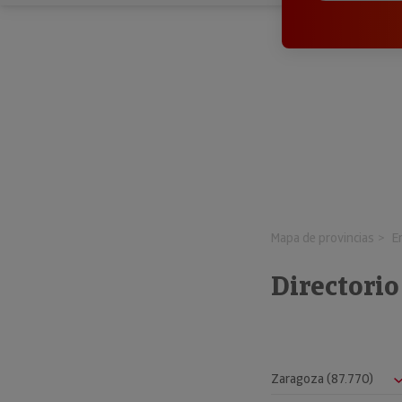
Mapa de provincias
E
Directorio