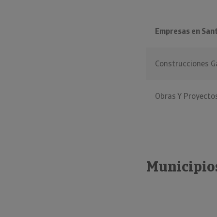
Empresas en Sant
Construcciones Ga
Obras Y Proyecto
Municipios