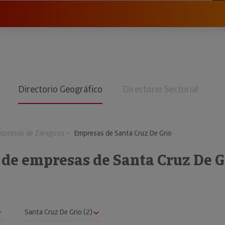
Directorio Geográfico
Directorio Sectorial
mpresas de Zaragoza
Empresas de Santa Cruz De Grio
 de empresas de Santa Cruz De G