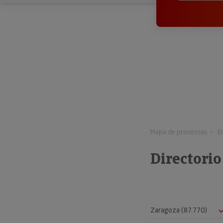
Mapa de provincias
E
Directorio