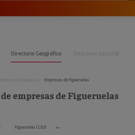
Directorio Geográfico
Directorio Sectorial
mpresas de Zaragoza
Empresas de Figueruelas
 de empresas de Figueruelas