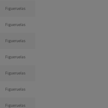
Figueruelas
Figueruelas
Figueruelas
Figueruelas
Figueruelas
Figueruelas
Figueruelas