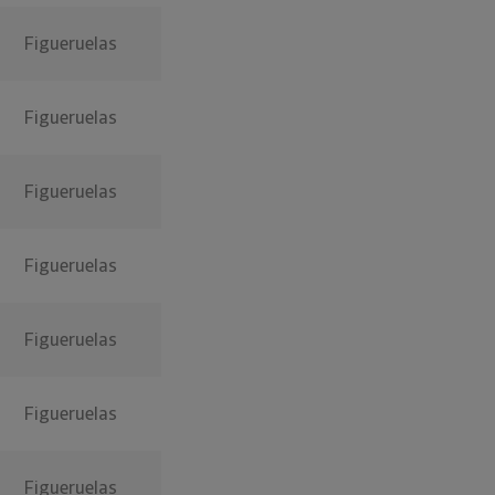
Figueruelas
Figueruelas
Figueruelas
Figueruelas
Figueruelas
Figueruelas
Figueruelas