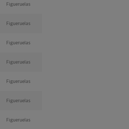
Figueruelas
Figueruelas
Figueruelas
Figueruelas
Figueruelas
Figueruelas
Figueruelas