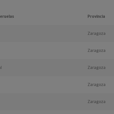
eruelas
Provincia
Zaragoza
Zaragoza
l
Zaragoza
Zaragoza
Zaragoza