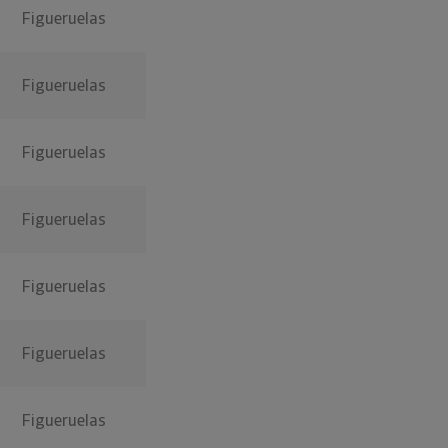
Figueruelas
Figueruelas
Figueruelas
Figueruelas
Figueruelas
Figueruelas
Figueruelas