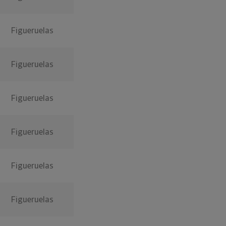
Figueruelas
Figueruelas
Figueruelas
Figueruelas
Figueruelas
Figueruelas