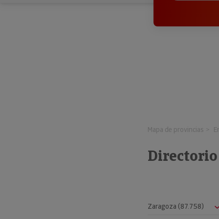
Mapa de provincias
E
Directorio