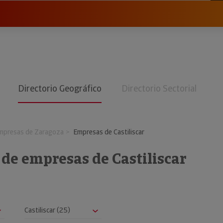
Directorio Geográfico
Directorio Sectorial
mpresas de Zaragoza
Empresas de Castiliscar
 de empresas de Castiliscar