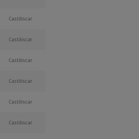
Castiliscar
Castiliscar
Castiliscar
Castiliscar
Castiliscar
Castiliscar