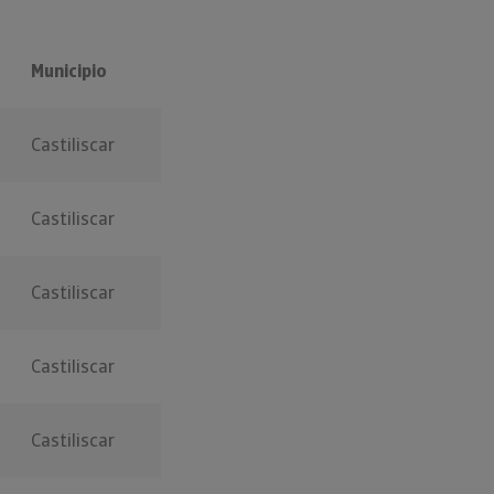
Municipio
Castiliscar
Castiliscar
Castiliscar
Castiliscar
Castiliscar