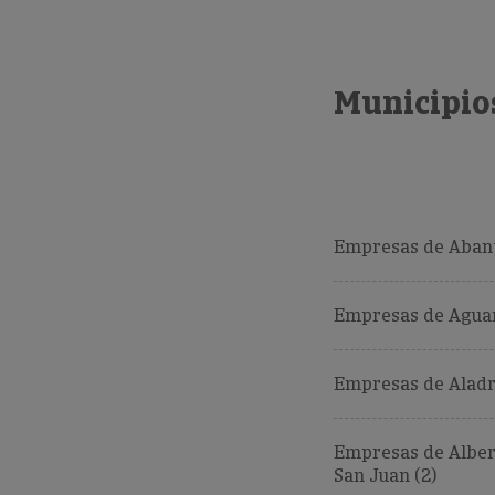
Municipios
Empresas de Abant
Empresas de Aguar
Empresas de Aladr
Empresas de Alber
San Juan (2)