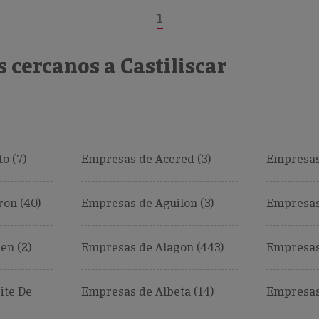
1
 cercanos a Castiliscar
o (7)
Empresas de Acered (3)
Empresas
on (40)
Empresas de Aguilon (3)
Empresas
en (2)
Empresas de Alagon (443)
Empresas 
ite De
Empresas de Albeta (14)
Empresas 