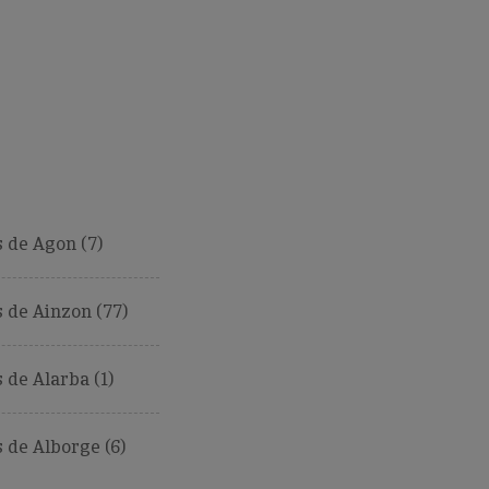
 de Agon (7)
 de Ainzon (77)
de Alarba (1)
de Alborge (6)