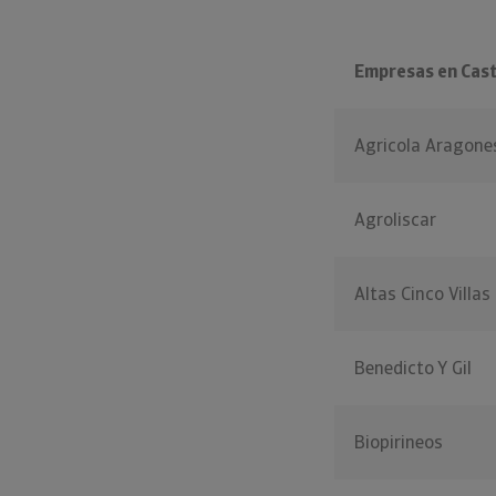
Empresas en Casti
Agricola Aragone
Agroliscar
Altas Cinco Villas
Benedicto Y Gil
Biopirineos