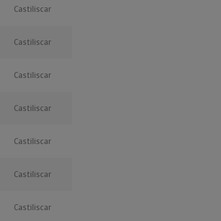
Castiliscar
Castiliscar
Castiliscar
Castiliscar
Castiliscar
Castiliscar
Castiliscar