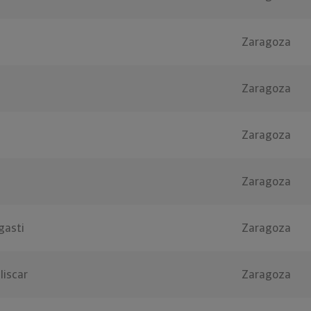
Zaragoza
Zaragoza
Zaragoza
Zaragoza
gasti
Zaragoza
liscar
Zaragoza