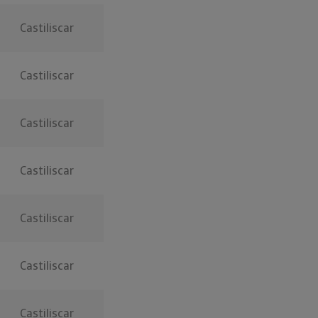
Castiliscar
Castiliscar
Castiliscar
Castiliscar
Castiliscar
Castiliscar
Castiliscar