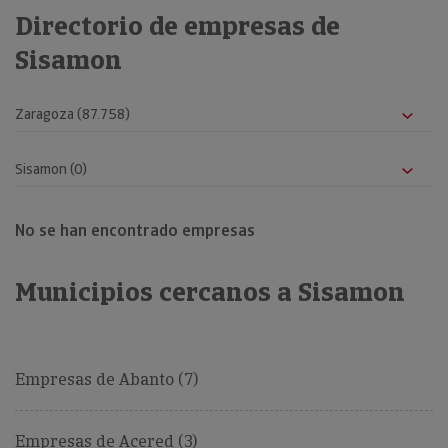
Directorio de empresas de
Sisamon
No se han encontrado empresas
Municipios cercanos a Sisamon
Empresas de Abanto (7)
Empresas de Acered (3)