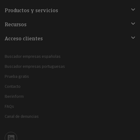
Productos y servicios
Recursos
Acceso clientes
Buscador empresas españolas
Buscador empresas portuguesas
Prueba gratis
Contacto
Iberinform
FAQs
Canal de denuncias