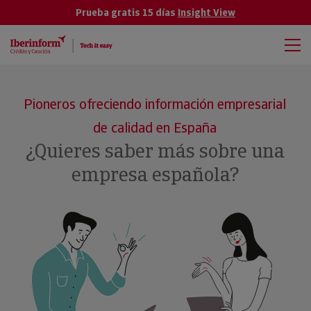
Prueba gratis 15 días
Insight View
Pioneros ofreciendo información empresarial
de calidad en España
¿Quieres saber más sobre una
empresa española?