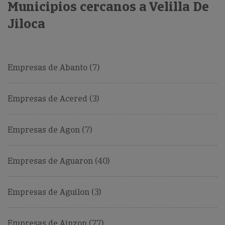
Municipios cercanos a Velilla De
Jiloca
Empresas de Abanto (7)
Empresas de Acered (3)
Empresas de Agon (7)
Empresas de Aguaron (40)
Empresas de Aguilon (3)
Empresas de Ainzon (77)