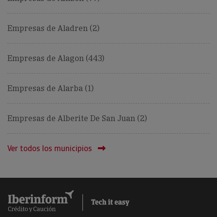
Empresas de Aladren (2)
Empresas de Alagon (443)
Empresas de Alarba (1)
Empresas de Alberite De San Juan (2)
Ver todos los municipios