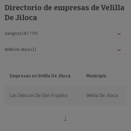
Directorio de empresas de Velilla
De Jiloca
Empresas en Velilla De Jiloca
Municipio
Las Delicias De Don Frijolito
Velilla De Jiloca
1