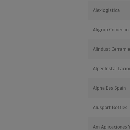
Alexlogistica
Aligrup Comercio 
Alindust Cerrami
Alper Instal Lacio
Alpha Ess Spain
Alusport Bottles
Am Aplicaciones 