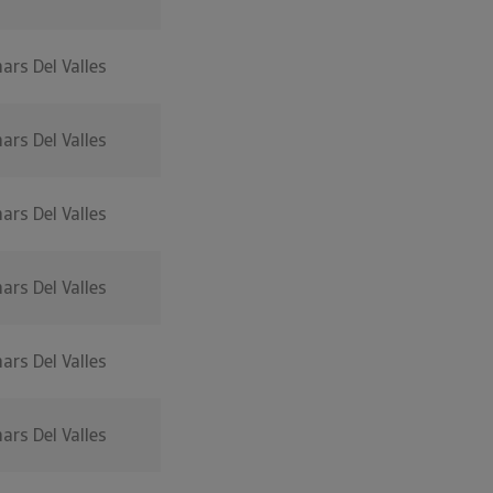
nars Del Valles
nars Del Valles
nars Del Valles
nars Del Valles
nars Del Valles
nars Del Valles