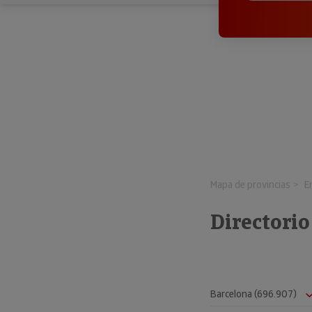
Mapa de provincias
E
Directorio