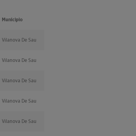
Municipio
Vilanova De Sau
Vilanova De Sau
Vilanova De Sau
Vilanova De Sau
Vilanova De Sau