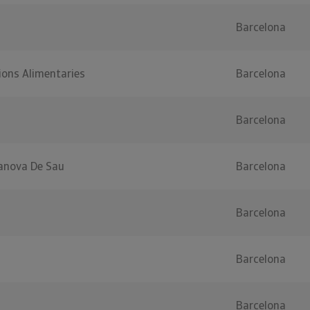
Barcelona
ions Alimentaries
Barcelona
Barcelona
lanova De Sau
Barcelona
Barcelona
Barcelona
Barcelona