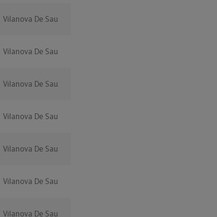
Vilanova De Sau
Vilanova De Sau
Vilanova De Sau
Vilanova De Sau
Vilanova De Sau
Vilanova De Sau
Vilanova De Sau