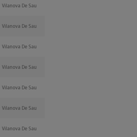
Vilanova De Sau
Vilanova De Sau
Vilanova De Sau
Vilanova De Sau
Vilanova De Sau
Vilanova De Sau
Vilanova De Sau