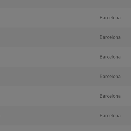
Barcelona
Barcelona
Barcelona
Barcelona
Barcelona
u
Barcelona