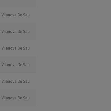
Vilanova De Sau
Vilanova De Sau
Vilanova De Sau
Vilanova De Sau
Vilanova De Sau
Vilanova De Sau