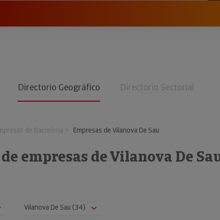
Directorio Geográfico
Directorio Sectorial
mpresas de Barcelona
Empresas de Vilanova De Sau
o de empresas de Vilanova De Sa