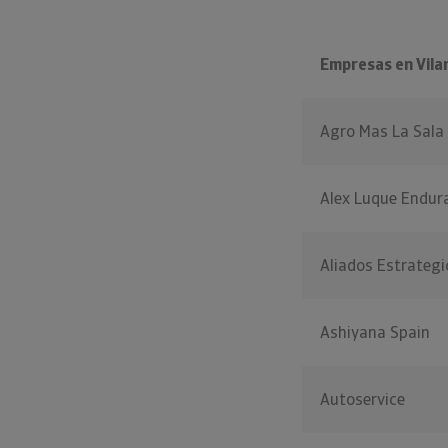
Empresas en Vila
Agro Mas La Sala
Alex Luque Endur
Aliados Estrategi
Ashiyana Spain
Autoservice