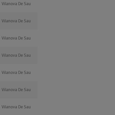
Vilanova De Sau
Vilanova De Sau
Vilanova De Sau
Vilanova De Sau
Vilanova De Sau
Vilanova De Sau
Vilanova De Sau