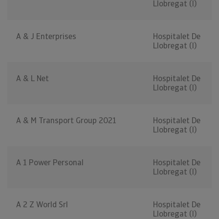
Llobregat (l)
A & J Enterprises
Hospitalet De
Llobregat (l)
A & L Net
Hospitalet De
Llobregat (l)
A & M Transport Group 2021
Hospitalet De
Llobregat (l)
A 1 Power Personal
Hospitalet De
Llobregat (l)
A 2 Z World Srl
Hospitalet De
Llobregat (l)