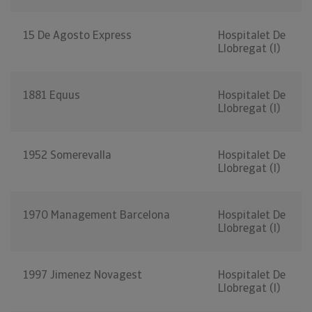
15 De Agosto Express
Hospitalet De
Llobregat (l)
1881 Equus
Hospitalet De
Llobregat (l)
1952 Somerevalla
Hospitalet De
Llobregat (l)
1970 Management Barcelona
Hospitalet De
Llobregat (l)
1997 Jimenez Novagest
Hospitalet De
Llobregat (l)