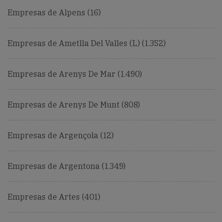
Empresas de Alpens (16)
Empresas de Ametlla Del Valles (L) (1.352)
Empresas de Arenys De Mar (1.490)
Empresas de Arenys De Munt (808)
Empresas de Argençola (12)
Empresas de Argentona (1.349)
Empresas de Artes (401)