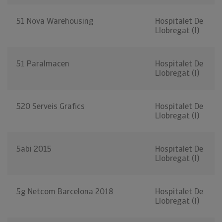
51 Nova Warehousing
Hospitalet De
Llobregat (l)
51 Paralmacen
Hospitalet De
Llobregat (l)
520 Serveis Grafics
Hospitalet De
Llobregat (l)
5abi 2015
Hospitalet De
Llobregat (l)
5g Netcom Barcelona 2018
Hospitalet De
Llobregat (l)