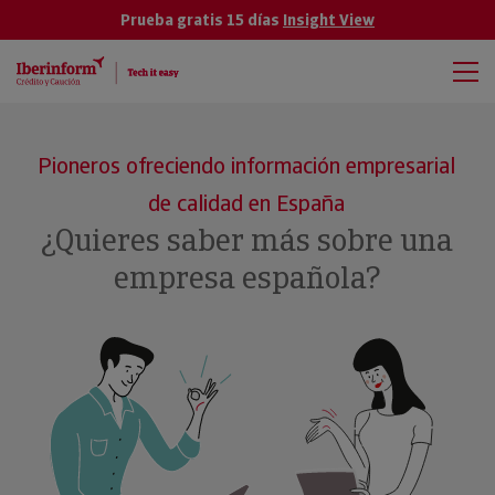
Prueba gratis 15 días
Insight View
Pioneros ofreciendo información empresarial
de calidad en España
¿Quieres saber más sobre una
empresa española?