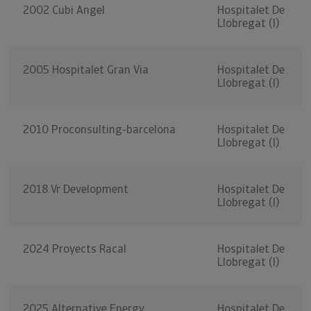
2002 Cubi Angel
Hospitalet De
Llobregat (l)
2005 Hospitalet Gran Via
Hospitalet De
Llobregat (l)
2010 Proconsulting-barcelona
Hospitalet De
Llobregat (l)
2018 Vr Development
Hospitalet De
Llobregat (l)
2024 Proyects Racal
Hospitalet De
Llobregat (l)
2025 Alternative Energy
Hospitalet De