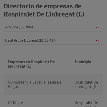
Directorio de empresas de
Hospitalet De Llobregat (L)
Empresas en Hospitalet De
Municipio
Llobregat (L)
00 Asistencia Especializada Del
Hospitalet De
Hogar
Llobregat (l)
01 Kbyte
Hospitalet De