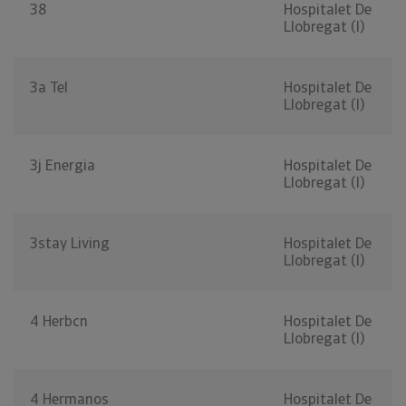
38
Hospitalet De
Llobregat (l)
3a Tel
Hospitalet De
Llobregat (l)
3j Energia
Hospitalet De
Llobregat (l)
3stay Living
Hospitalet De
Llobregat (l)
4 Herbcn
Hospitalet De
Llobregat (l)
4 Hermanos
Hospitalet De