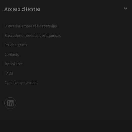
Acceso clientes
Buscador empresas españolas
Buscador empresas portuguesas
Prueba gratis
Contacto
Iberinform
FAQs
Canal de denuncias
Iberinform en Linkedin