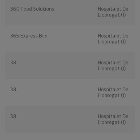
360 Food Solutions
Hospitalet De
Llobregat (l)
365 Express Bcn
Hospitalet De
Llobregat (l)
38
Hospitalet De
Llobregat (l)
38
Hospitalet De
Llobregat (l)
38
Hospitalet De
Llobregat (l)