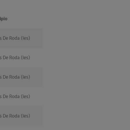
ipio
s De Roda (les)
s De Roda (les)
s De Roda (les)
s De Roda (les)
s De Roda (les)