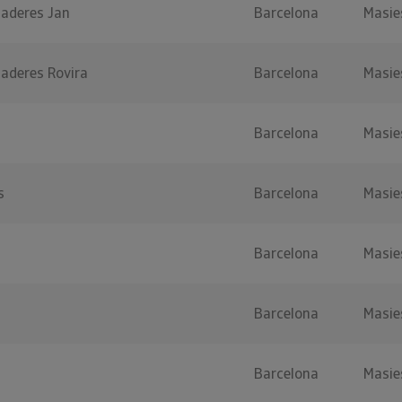
aderes Jan
Barcelona
Masie
aderes Rovira
Barcelona
Masie
Barcelona
Masie
s
Barcelona
Masie
Barcelona
Masie
Barcelona
Masie
Barcelona
Masie