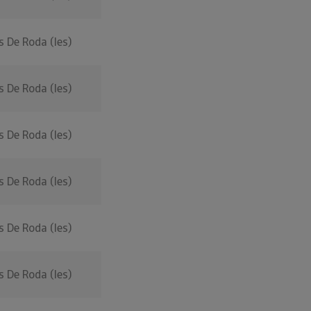
s De Roda (les)
s De Roda (les)
s De Roda (les)
s De Roda (les)
s De Roda (les)
s De Roda (les)