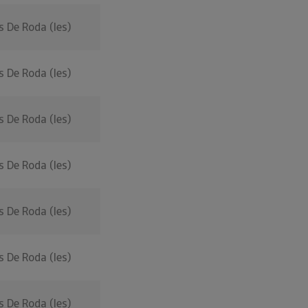
s De Roda (les)
s De Roda (les)
s De Roda (les)
s De Roda (les)
s De Roda (les)
s De Roda (les)
s De Roda (les)