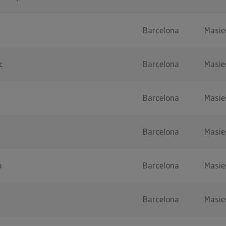
Barcelona
Masie
c
Barcelona
Masie
Barcelona
Masie
Barcelona
Masie
a
Barcelona
Masie
Barcelona
Masie