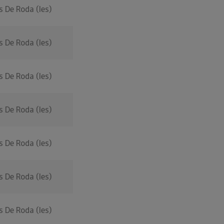
s De Roda (les)
s De Roda (les)
s De Roda (les)
s De Roda (les)
s De Roda (les)
s De Roda (les)
s De Roda (les)