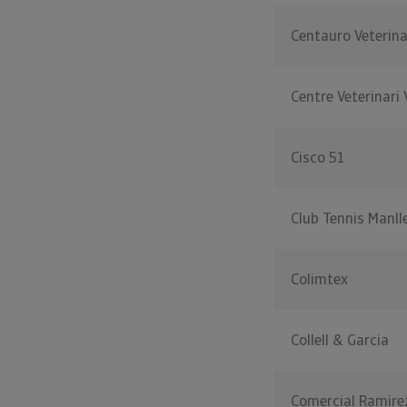
Centauro Veterina
Centre Veterinari 
Cisco 51
Club Tennis Manll
Colimtex
Collell & Garcia
Comercial Ramire