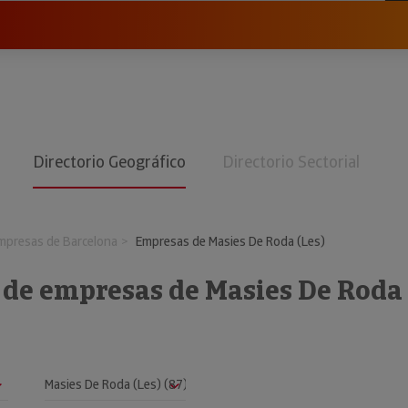
Directorio Geográfico
Directorio Sectorial
mpresas de Barcelona
Empresas de Masies De Roda (Les)
 de empresas de Masies De Roda 