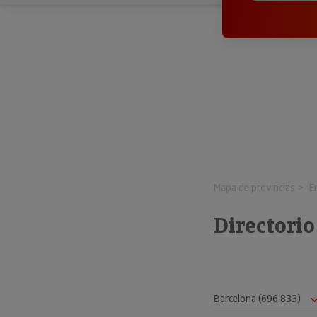
Mapa de provincias
E
Directorio