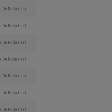
s De Roda (les)
s De Roda (les)
s De Roda (les)
s De Roda (les)
s De Roda (les)
s De Roda (les)
s De Roda (les)