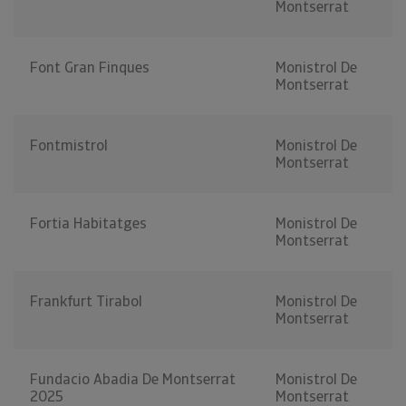
Montserrat
Font Gran Finques
Monistrol De
Montserrat
Fontmistrol
Monistrol De
Montserrat
Fortia Habitatges
Monistrol De
Montserrat
Frankfurt Tirabol
Monistrol De
Montserrat
Fundacio Abadia De Montserrat
Monistrol De
2025
Montserrat