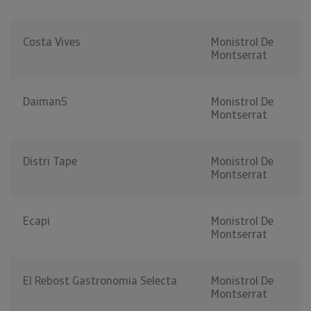
Costa Vives
Monistrol De
Montserrat
Daiman5
Monistrol De
Montserrat
Distri Tape
Monistrol De
Montserrat
Ecapi
Monistrol De
Montserrat
El Rebost Gastronomia Selecta
Monistrol De
Montserrat