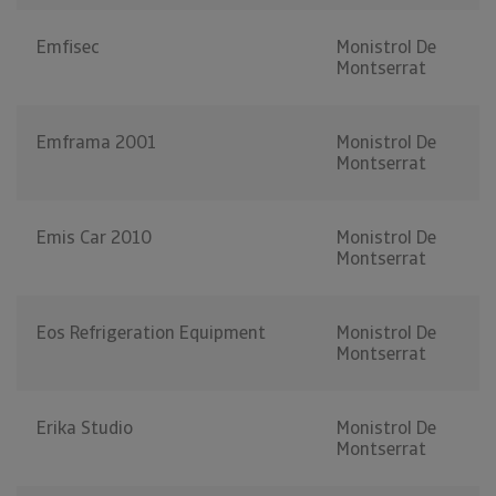
Emfisec
Monistrol De
Montserrat
Emframa 2001
Monistrol De
Montserrat
Emis Car 2010
Monistrol De
Montserrat
Eos Refrigeration Equipment
Monistrol De
Montserrat
Erika Studio
Monistrol De
Montserrat