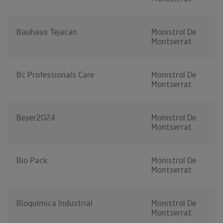
Bauhaus Tejacan
Monistrol De
Montserrat
Bc Professionals Care
Monistrol De
Montserrat
Beyer2024
Monistrol De
Montserrat
Bio Pack
Monistrol De
Montserrat
Bloquimica Industrial
Monistrol De
Montserrat