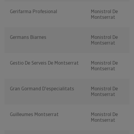
Gerifarma Profesional
Monistrol De
Montserrat
Germans Biarnes
Monistrol De
Montserrat
Gestio De Serveis De Montserrat
Monistrol De
Montserrat
Gran Gormand D'especialitats
Monistrol De
Montserrat
Guilleumes Montserrat
Monistrol De
Montserrat