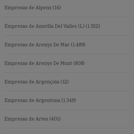
Empresas de Alpens (16)
Empresas de Ametlla Del Valles (L) (1.352)
Empresas de Arenys De Mar (1.489)
Empresas de Arenys De Munt (808)
Empresas de Argençola (12)
Empresas de Argentona (1.349)
Empresas de Artes (401)