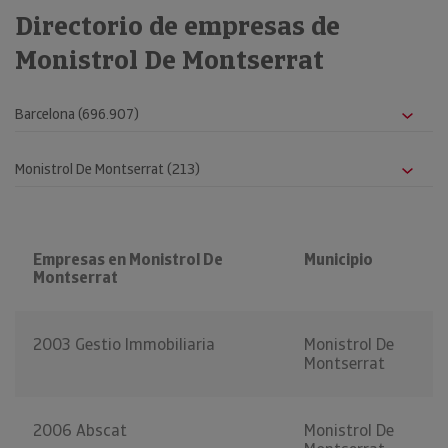
Directorio de empresas de
Monistrol De Montserrat
Empresas en Monistrol De
Municipio
Montserrat
2003 Gestio Immobiliaria
Monistrol De
Montserrat
2006 Abscat
Monistrol De