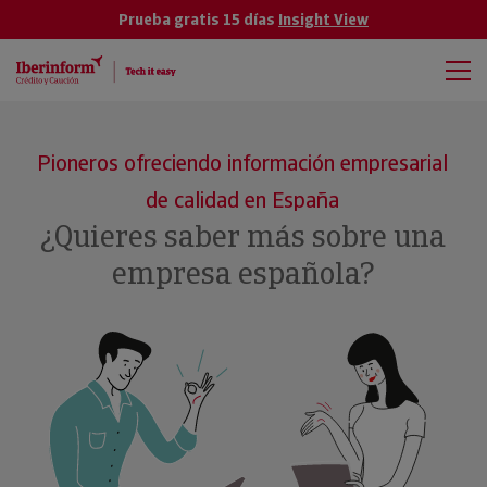
Prueba gratis 15 días
Insight View
Pioneros ofreciendo información empresarial
de calidad en España
¿Quieres saber más sobre una
empresa española?