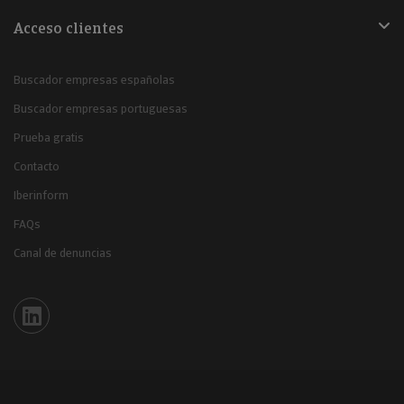
Acceso clientes
Buscador empresas españolas
Buscador empresas portuguesas
Prueba gratis
Contacto
Iberinform
FAQs
Canal de denuncias
Iberinform en Linkedin