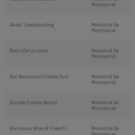
Montserrat
Avant Compounding
Monistrol De
Montserrat
Balco De La Lluna
Monistrol De
Montserrat
Bar Restaurant Fonda Xica
Monistrol De
Montserrat
Barcelo Esteve Resort
Monistrol De
Montserrat
Barcelona Wine & Friend's
Monistrol De
Montserrat