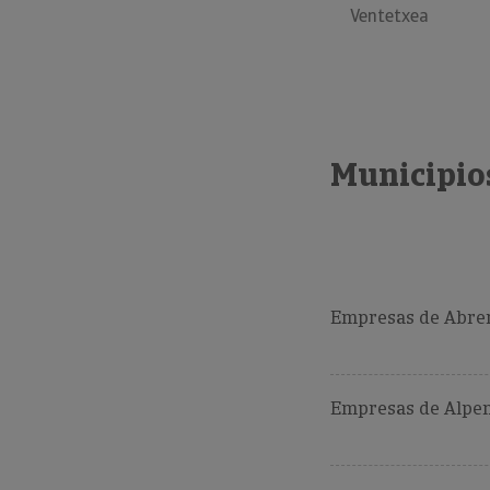
Ventetxea
Municipio
Empresas de Abrer
Empresas de Alpen