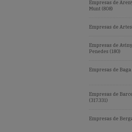
Empresas de Aren
Munt (808)
Empresas de Artes
Empresas de Aviny
Penedes (180)
Empresas de Baga 
Empresas de Barc
(317.331)
Empresas de Berga 