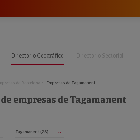
Directorio Geográfico
Directorio Sectorial
mpresas de Barcelona
Empresas de Tagamanent
o de empresas de Tagamanent