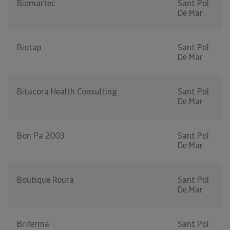
Biomartec
Sant Pol
De Mar
Biotap
Sant Pol
De Mar
Bitacora Health Consulting
Sant Pol
De Mar
Bon Pa 2003
Sant Pol
De Mar
Boutique Roura
Sant Pol
De Mar
Briferma
Sant Pol