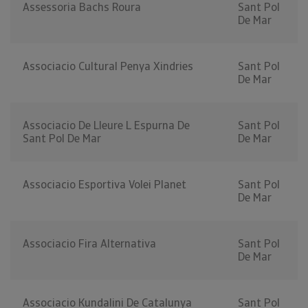
Assessoria Bachs Roura
Sant Pol
De Mar
Associacio Cultural Penya Xindries
Sant Pol
De Mar
Associacio De Lleure L Espurna De
Sant Pol
Sant Pol De Mar
De Mar
Associacio Esportiva Volei Planet
Sant Pol
De Mar
Associacio Fira Alternativa
Sant Pol
De Mar
Associacio Kundalini De Catalunya
Sant Pol