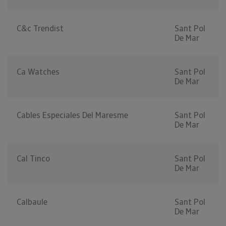
C&c Trendist
Sant Pol
De Mar
Ca Watches
Sant Pol
De Mar
Cables Especiales Del Maresme
Sant Pol
De Mar
Cal Tinco
Sant Pol
De Mar
Calbaule
Sant Pol
De Mar