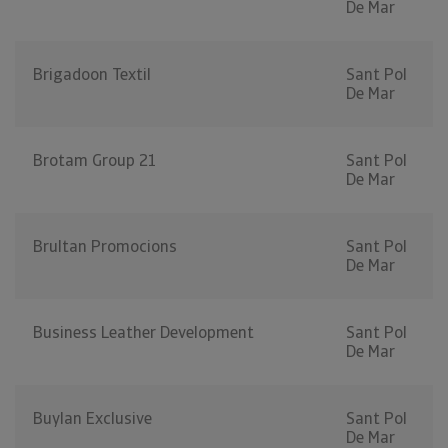
De Mar
Brigadoon Textil
Sant Pol
De Mar
Brotam Group 21
Sant Pol
De Mar
Brultan Promocions
Sant Pol
De Mar
Business Leather Development
Sant Pol
De Mar
Buylan Exclusive
Sant Pol
De Mar