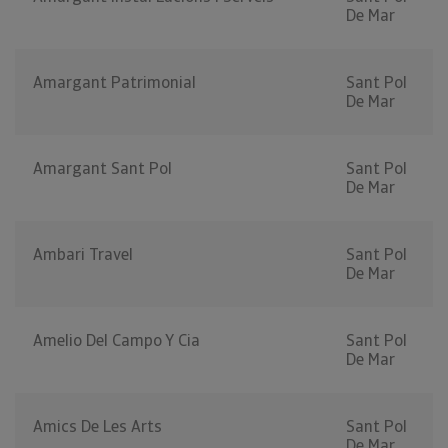
De Mar
Amargant Patrimonial
Sant Pol
De Mar
Amargant Sant Pol
Sant Pol
De Mar
Ambari Travel
Sant Pol
De Mar
Amelio Del Campo Y Cia
Sant Pol
De Mar
Amics De Les Arts
Sant Pol
De Mar