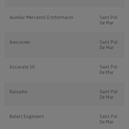
Auxiliar Mercantil D Informacio
Sant Pol
De Mar
Awicorner
Sant Pol
De Mar
Azcarate 10
Sant Pol
De Mar
Baixador
Sant Pol
De Mar
Balart Enginyers
Sant Pol
De Mar