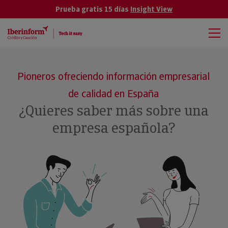
Prueba gratis 15 días
Insight View
Pioneros ofreciendo información empresarial
de calidad en España
¿Quieres saber más sobre una
empresa española?