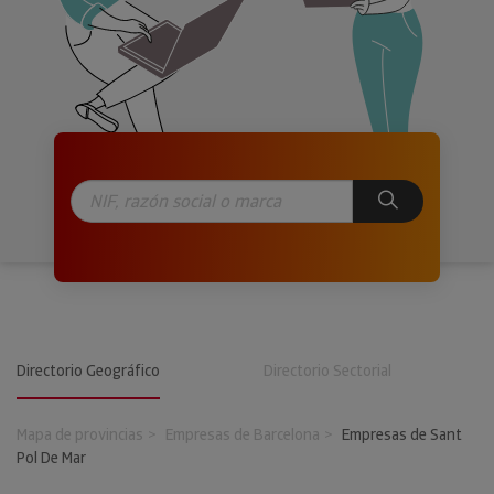
Directorio Geográfico
Directorio Sectorial
Mapa de provincias
Empresas de Barcelona
Empresas de Sant
Pol De Mar