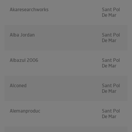
Akaresearchworks
Sant Pol
De Mar
Alba Jordan
Sant Pol
De Mar
Albazul 2006
Sant Pol
De Mar
Alconed
Sant Pol
De Mar
Alemanproduc
Sant Pol
De Mar