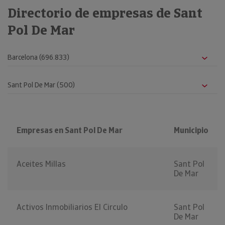
Directorio de empresas de Sant
Pol De Mar
Empresas en Sant Pol De Mar
Municipio
Aceites Millas
Sant Pol
De Mar
Activos Inmobiliarios El Circulo
Sant Pol
De Mar