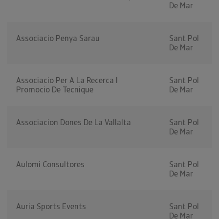
De Mar
Associacio Penya Sarau
Sant Pol
De Mar
Associacio Per A La Recerca I
Sant Pol
Promocio De Tecnique
De Mar
Associacion Dones De La Vallalta
Sant Pol
De Mar
Aulomi Consultores
Sant Pol
De Mar
Auria Sports Events
Sant Pol
De Mar