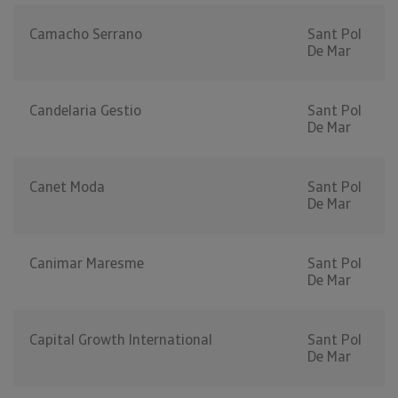
Camacho Serrano
Sant Pol
De Mar
Candelaria Gestio
Sant Pol
De Mar
Canet Moda
Sant Pol
De Mar
Canimar Maresme
Sant Pol
De Mar
Capital Growth International
Sant Pol
De Mar