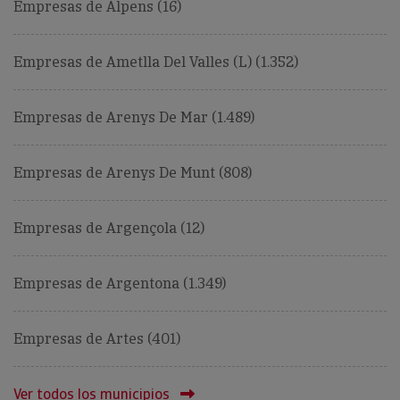
Empresas de Alpens (16)
Empresas de Ametlla Del Valles (L) (1.352)
Empresas de Arenys De Mar (1.489)
Empresas de Arenys De Munt (808)
Empresas de Argençola (12)
Empresas de Argentona (1.349)
Empresas de Artes (401)
Ver todos los municipios