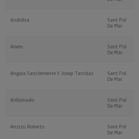
Andollsa
Sant Pol
De Mar
Anem
Sant Pol
De Mar
Angela Sanclemente Y Josep Tarridas
Sant Pol
De Mar
Anllumado
Sant Pol
De Mar
Anzizu Roberts
Sant Pol
De Mar