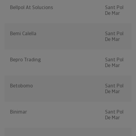
Bellpol At Solucions
Sant Pol
De Mar
Bemi Calella
Sant Pol
De Mar
Bepro Trading
Sant Pol
De Mar
Betobomo
Sant Pol
De Mar
Binimar
Sant Pol
De Mar