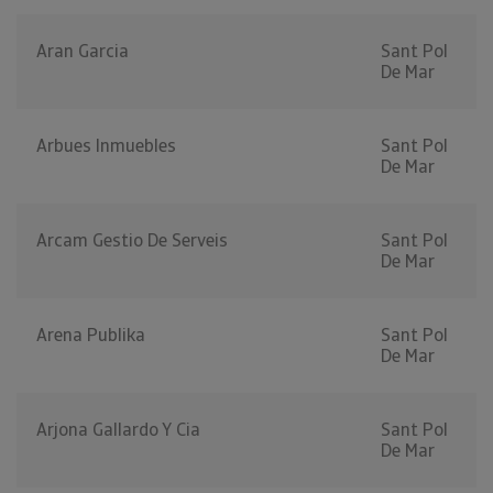
Aran Garcia
Sant Pol
De Mar
Arbues Inmuebles
Sant Pol
De Mar
Arcam Gestio De Serveis
Sant Pol
De Mar
Arena Publika
Sant Pol
De Mar
Arjona Gallardo Y Cia
Sant Pol
De Mar