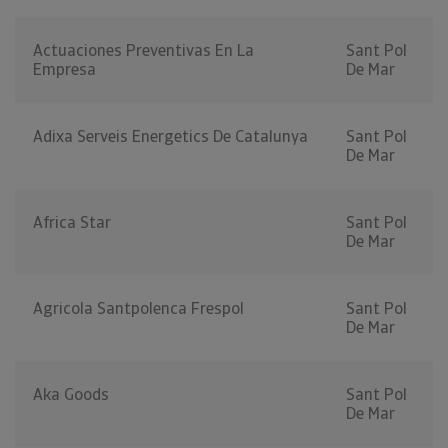
Actuaciones Preventivas En La
Sant Pol
Empresa
De Mar
Adixa Serveis Energetics De Catalunya
Sant Pol
De Mar
Africa Star
Sant Pol
De Mar
Agricola Santpolenca Frespol
Sant Pol
De Mar
Aka Goods
Sant Pol
De Mar