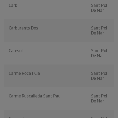
Carb
Sant Pol
De Mar
Carburants Dos
Sant Pol
De Mar
Caresol
Sant Pol
De Mar
Carme Roca I Cia
Sant Pol
De Mar
Carme Ruscalleda Sant Pau
Sant Pol
De Mar