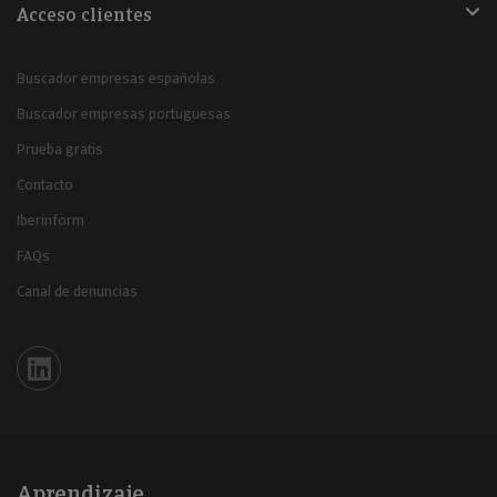
Acceso clientes
Buscador empresas españolas
Buscador empresas portuguesas
Prueba gratis
Contacto
Iberinform
FAQs
Canal de denuncias
Iberinform en Linkedin
Aprendizaje