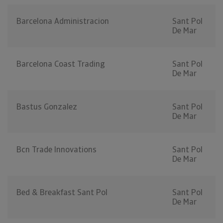
Barcelona Administracion
Sant Pol
De Mar
Barcelona Coast Trading
Sant Pol
De Mar
Bastus Gonzalez
Sant Pol
De Mar
Bcn Trade Innovations
Sant Pol
De Mar
Bed & Breakfast Sant Pol
Sant Pol
De Mar