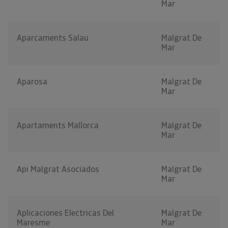
Mar
Aparcaments Salau
Malgrat De
Mar
Aparosa
Malgrat De
Mar
Apartaments Mallorca
Malgrat De
Mar
Api Malgrat Asociados
Malgrat De
Mar
Aplicaciones Electricas Del
Malgrat De
Maresme
Mar