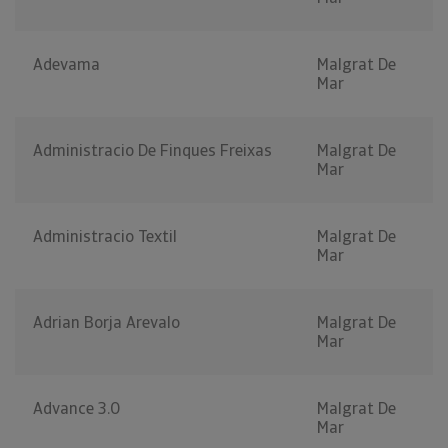
Adevama
Malgrat De
Mar
Administracio De Finques Freixas
Malgrat De
Mar
Administracio Textil
Malgrat De
Mar
Adrian Borja Arevalo
Malgrat De
Mar
Advance 3.0
Malgrat De
Mar