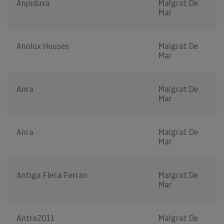
Anjoduxa
Malgrat De
Mar
Annlux Houses
Malgrat De
Mar
Anra
Malgrat De
Mar
Anra
Malgrat De
Mar
Antiga Fleca Ferran
Malgrat De
Mar
Antra2011
Malgrat De