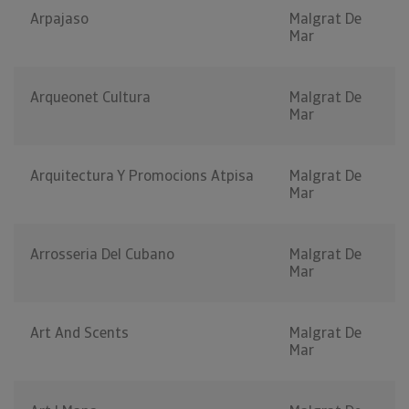
Arpajaso
Malgrat De
Mar
Arqueonet Cultura
Malgrat De
Mar
Arquitectura Y Promocions Atpisa
Malgrat De
Mar
Arrosseria Del Cubano
Malgrat De
Mar
Art And Scents
Malgrat De
Mar