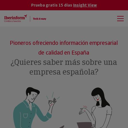
Prueba gratis 15 días
Insight View
Pioneros ofreciendo información empresarial
de calidad en España
¿Quieres saber más sobre una
empresa española?