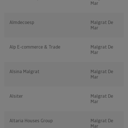
Mar
Almdecoesp
Malgrat De
Mar
Alp E-commerce & Trade
Malgrat De
Mar
Alsina Malgrat
Malgrat De
Mar
Alsiter
Malgrat De
Mar
Altaria Houses Group
Malgrat De
Mar