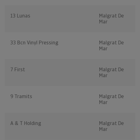
13 Lunas
Malgrat De
Mar
33 Bcn Vinyl Pressing
Malgrat De
Mar
7 First
Malgrat De
Mar
9 Tramits
Malgrat De
Mar
A & T Holding
Malgrat De
Mar