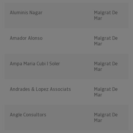
Aluminis Nagar
Malgrat De
Mar
Amador Alonso
Malgrat De
Mar
Ampa Maria Cubi I Soler
Malgrat De
Mar
Andrades & Lopez Associats
Malgrat De
Mar
Angle Consultors
Malgrat De
Mar