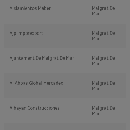
Aislamientos Maber
Malgrat De
Mar
Ajp Imporexport
Malgrat De
Mar
Ajuntament De Malgrat De Mar
Malgrat De
Mar
Al Abbas Global Mercadeo
Malgrat De
Mar
Albayan Construcciones
Malgrat De
Mar