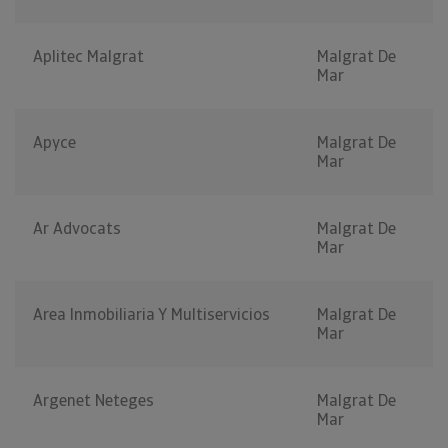
Aplitec Malgrat
Malgrat De
Mar
Apyce
Malgrat De
Mar
Ar Advocats
Malgrat De
Mar
Area Inmobiliaria Y Multiservicios
Malgrat De
Mar
Argenet Neteges
Malgrat De
Mar