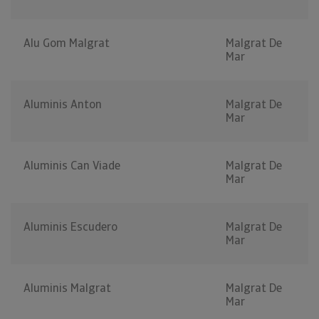
Alu Gom Malgrat
Malgrat De
Mar
Aluminis Anton
Malgrat De
Mar
Aluminis Can Viade
Malgrat De
Mar
Aluminis Escudero
Malgrat De
Mar
Aluminis Malgrat
Malgrat De
Mar