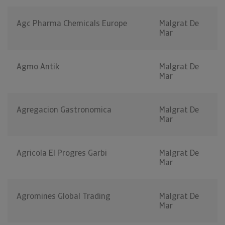
Agc Pharma Chemicals Europe
Malgrat De
Mar
Agmo Antik
Malgrat De
Mar
Agregacion Gastronomica
Malgrat De
Mar
Agricola El Progres Garbi
Malgrat De
Mar
Agromines Global Trading
Malgrat De
Mar