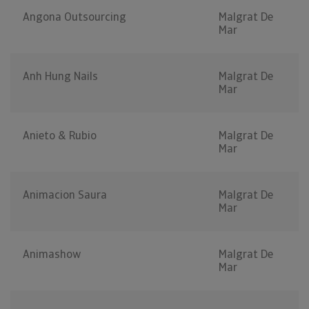
Angona Outsourcing
Malgrat De
Mar
Anh Hung Nails
Malgrat De
Mar
Anieto & Rubio
Malgrat De
Mar
Animacion Saura
Malgrat De
Mar
Animashow
Malgrat De
Mar