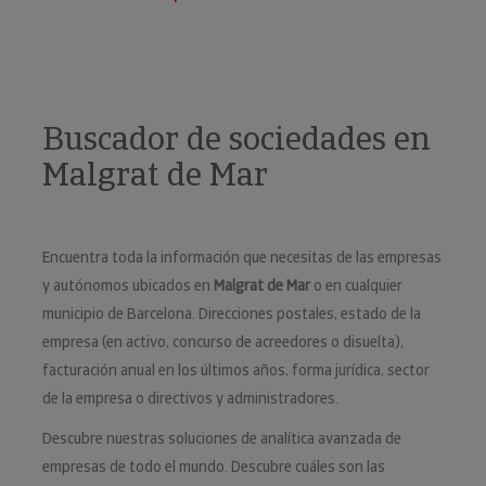
Buscador de sociedades en
Malgrat de Mar
Encuentra toda la información que necesitas de las empresas
y autónomos ubicados en
Malgrat de Mar
o en cualquier
municipio de Barcelona. Direcciones postales, estado de la
empresa (en activo, concurso de acreedores o disuelta),
facturación anual en los últimos años, forma jurídica, sector
de la empresa o directivos y administradores.
Descubre nuestras soluciones de analítica avanzada de
empresas de todo el mundo. Descubre cuáles son las