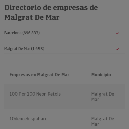
Directorio de empresas de
Malgrat De Mar
Empresas en Malgrat De Mar
Municipio
100 Por 100 Neon Retols
Malgrat De
Mar
10dencehispahard
Malgrat De
Mar