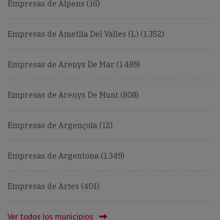
Empresas de Alpens (16)
Empresas de Ametlla Del Valles (L) (1.352)
Empresas de Arenys De Mar (1.489)
Empresas de Arenys De Munt (808)
Empresas de Argençola (12)
Empresas de Argentona (1.349)
Empresas de Artes (401)
Ver todos los municipios