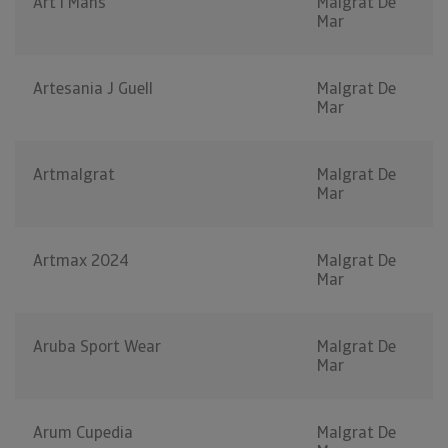
Art I Mans
Malgrat De
Mar
Artesania J Guell
Malgrat De
Mar
Artmalgrat
Malgrat De
Mar
Artmax 2024
Malgrat De
Mar
Aruba Sport Wear
Malgrat De
Mar
Arum Cupedia
Malgrat De