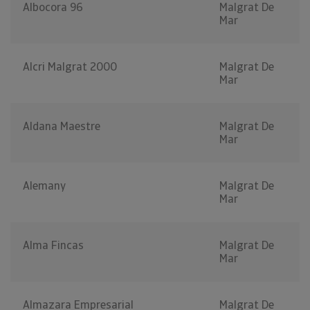
Albocora 96
Malgrat De
Mar
Alcri Malgrat 2000
Malgrat De
Mar
Aldana Maestre
Malgrat De
Mar
Alemany
Malgrat De
Mar
Alma Fincas
Malgrat De
Mar
Almazara Empresarial
Malgrat De