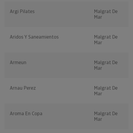
Argi Pilates
Malgrat De
Mar
Aridos Y Saneamientos
Malgrat De
Mar
Armeun
Malgrat De
Mar
Arnau Perez
Malgrat De
Mar
Aroma En Copa
Malgrat De
Mar