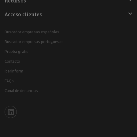
Recursos
Acceso clientes
Buscador empresas españolas
Buscador empresas portuguesas
Prueba gratis
Contacto
Iberinform
FAQs
Canal de denuncias
Iberinform en Linkedin