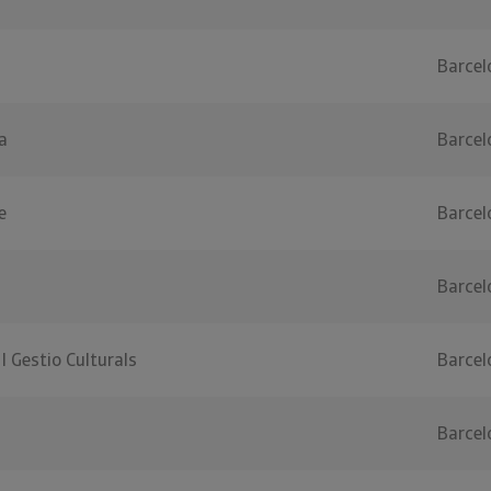
Barcel
a
Barcel
e
Barcel
Barcel
I Gestio Culturals
Barcel
Barcel