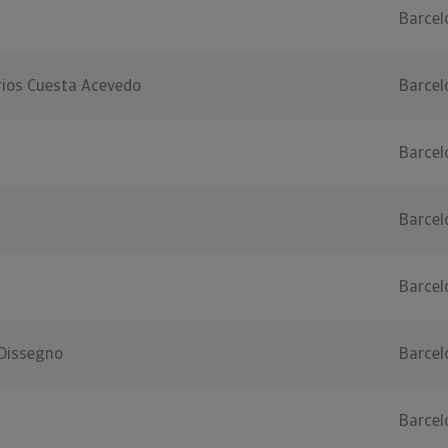
Barcel
rios Cuesta Acevedo
Barcel
Barcel
Barcel
Barcel
Dissegno
Barcel
Barcel