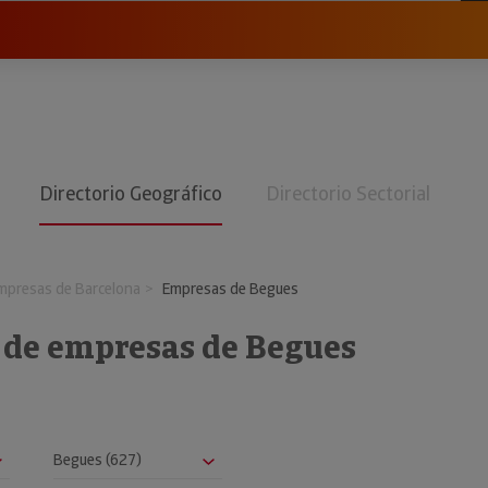
Directorio Geográfico
Directorio Sectorial
mpresas de Barcelona
Empresas de Begues
o de empresas de Begues