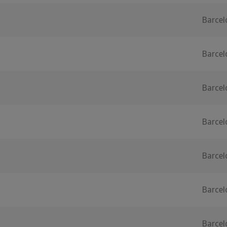
Barcel
Barcel
Barcel
Barcel
Barcel
Barcel
Barcel