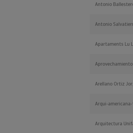
Antonio Ballester
Antonio Salvatier
Apartaments Lu 
Aprovechamiento 
Arellano Ortiz Jor
Arqui-americana-
Arquitectura Unif