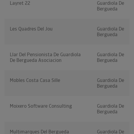
Layret 22
Guardiola De
Bergueda
Les Quadres Del Jou
Guardiola De
Bergueda
Llar Del Pensionista De Guardiola
Guardiola De
De Bergueda Asociacion
Bergueda
Mobles Costa Casa Sille
Guardiola De
Bergueda
Moixero Software Consulting
Guardiola De
Bergueda
Multimarques Del Bergueda
Guardiola De