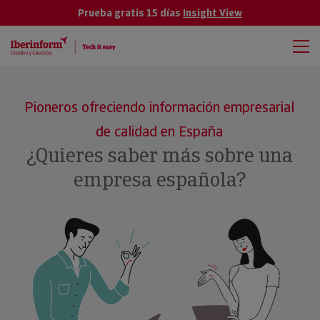
Prueba gratis 15 días
Insight View
Pioneros ofreciendo información empresarial
de calidad en España
¿Quieres saber más sobre una
empresa española?