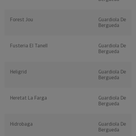
Forest Jou
Guardiola De
Bergueda
Fusteria El Tanell
Guardiola De
Bergueda
Heligrid
Guardiola De
Bergueda
Heretat La Farga
Guardiola De
Bergueda
Hidrobaga
Guardiola De
Bergueda