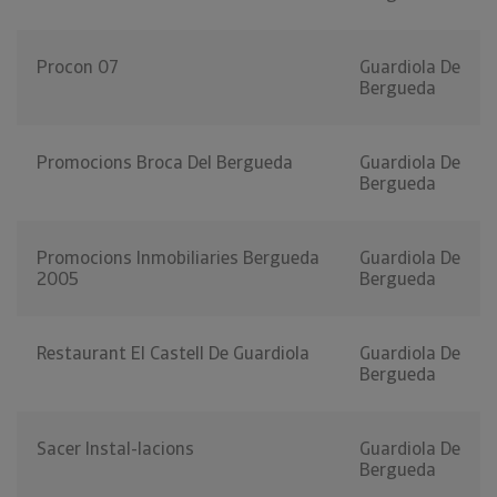
Procon 07
Guardiola De
Bergueda
Promocions Broca Del Bergueda
Guardiola De
Bergueda
Promocions Inmobiliaries Bergueda
Guardiola De
2005
Bergueda
Restaurant El Castell De Guardiola
Guardiola De
Bergueda
Sacer Instal-lacions
Guardiola De
Bergueda