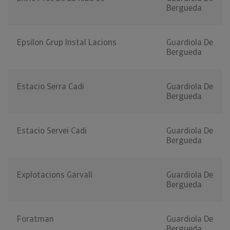
Bergueda
Epsilon Grup Instal Lacions
Guardiola De
Bergueda
Estacio Serra Cadi
Guardiola De
Bergueda
Estacio Servei Cadi
Guardiola De
Bergueda
Explotacions Garvall
Guardiola De
Bergueda
Foratman
Guardiola De
Bergueda