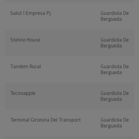
Salut I Empresa Pj
Guardiola De
Bergueda
Stelvio House
Guardiola De
Bergueda
Tandem Rural
Guardiola De
Bergueda
Tecnoapple
Guardiola De
Bergueda
Terminal Gironina Del Transport
Guardiola De
Bergueda