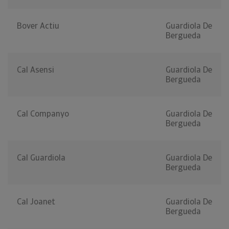
Bover Actiu
Guardiola De
Bergueda
Cal Asensi
Guardiola De
Bergueda
Cal Companyo
Guardiola De
Bergueda
Cal Guardiola
Guardiola De
Bergueda
Cal Joanet
Guardiola De
Bergueda