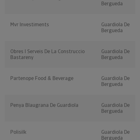
Bergueda
Mvr Investiments
Guardiola De
Bergueda
Obres I Serveis De La Construccio
Guardiola De
Bastareny
Bergueda
Partenope Food & Beverage
Guardiola De
Bergueda
Penya Blaugrana De Guardiola
Guardiola De
Bergueda
Polisilk
Guardiola De
Bergueda