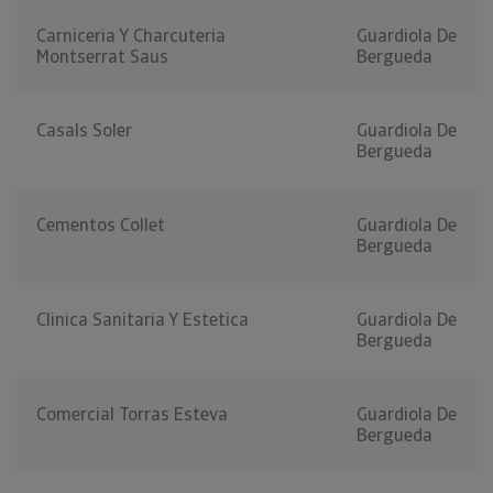
Carniceria Y Charcuteria
Guardiola De
Montserrat Saus
Bergueda
Casals Soler
Guardiola De
Bergueda
Cementos Collet
Guardiola De
Bergueda
Clinica Sanitaria Y Estetica
Guardiola De
Bergueda
Comercial Torras Esteva
Guardiola De
Bergueda