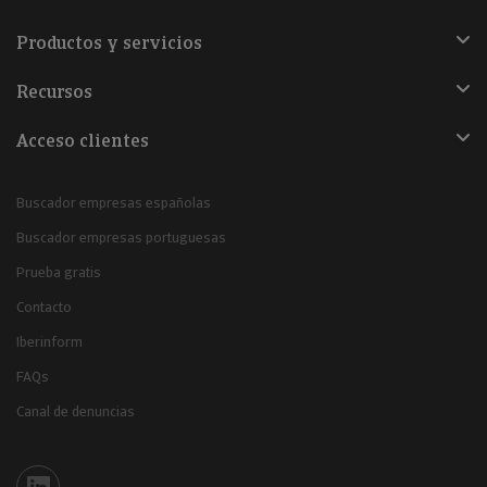
Productos y servicios
Recursos
Acceso clientes
Buscador empresas españolas
Buscador empresas portuguesas
Prueba gratis
Contacto
Iberinform
FAQs
Canal de denuncias