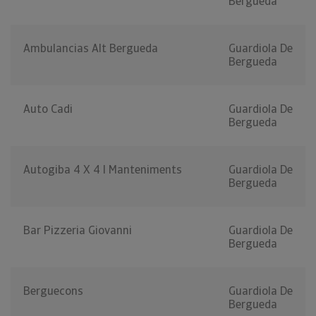
Bergueda
Ambulancias Alt Bergueda
Guardiola De
Bergueda
Auto Cadi
Guardiola De
Bergueda
Autogiba 4 X 4 I Manteniments
Guardiola De
Bergueda
Bar Pizzeria Giovanni
Guardiola De
Bergueda
Berguecons
Guardiola De
Bergueda