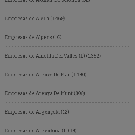
Empresas de Alella (1.469)
Empresas de Alpens (16)
Empresas de Ametlla Del Valles (L) (1.352)
Empresas de Arenys De Mar (1.490)
Empresas de Arenys De Munt (808)
Empresas de Argençola (12)
Empresas de Argentona (1.349)