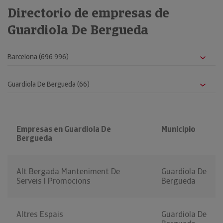
Directorio de empresas de
Guardiola De Bergueda
Empresas en Guardiola De
Municipio
Bergueda
Alt Bergada Manteniment De
Guardiola De
Serveis I Promocions
Bergueda
Altres Espais
Guardiola De