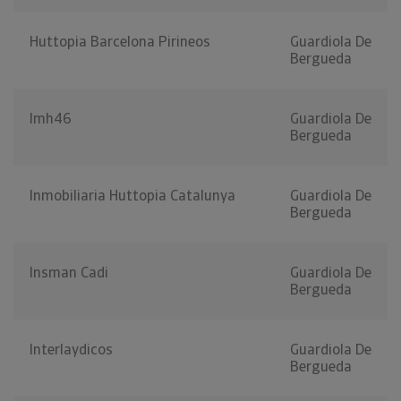
Huttopia Barcelona Pirineos
Guardiola De
Bergueda
Imh46
Guardiola De
Bergueda
Inmobiliaria Huttopia Catalunya
Guardiola De
Bergueda
Insman Cadi
Guardiola De
Bergueda
Interlaydicos
Guardiola De
Bergueda