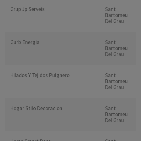
Grup Jp Serveis
Sant
Bartomeu
Del Grau
Gurb Energia
Sant
Bartomeu
Del Grau
Hilados Y Tejidos Puignero
Sant
Bartomeu
Del Grau
Hogar Stilo Decoracion
Sant
Bartomeu
Del Grau