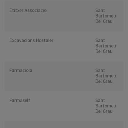
Etitxer Associacio
Sant
Bartomeu
Del Grau
Excavacions Hostaler
Sant
Bartomeu
Del Grau
Farmaciola
Sant
Bartomeu
Del Grau
Farmaself
Sant
Bartomeu
Del Grau