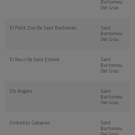
Bartomeu
Del Grau
El Petit Zoo De Sant Bartomeu
Sant
Bartomeu
Del Grau
El Raco De Sant Esteve
Sant
Bartomeu
Del Grau
Els Rogers
Sant
Bartomeu
Del Grau
Embotits Cabanas
Sant
Bartomeu
Del Grau