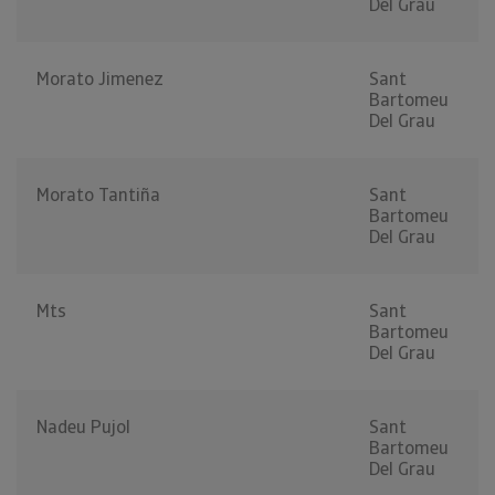
Del Grau
Morato Jimenez
Sant
Bartomeu
Del Grau
Morato Tantiña
Sant
Bartomeu
Del Grau
Mts
Sant
Bartomeu
Del Grau
Nadeu Pujol
Sant
Bartomeu
Del Grau