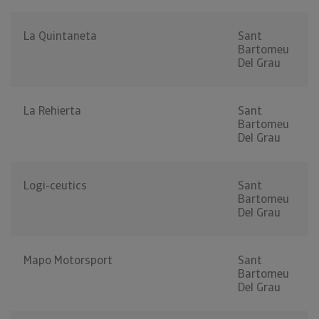
La Quintaneta
Sant
Bartomeu
Del Grau
La Rehierta
Sant
Bartomeu
Del Grau
Logi-ceutics
Sant
Bartomeu
Del Grau
Mapo Motorsport
Sant
Bartomeu
Del Grau