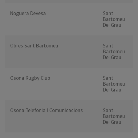
Noguera Devesa
Sant
Bartomeu
Del Grau
Obres Sant Bartomeu
Sant
Bartomeu
Del Grau
Osona Rugby Club
Sant
Bartomeu
Del Grau
Osona Telefonia I Comunicacions
Sant
Bartomeu
Del Grau