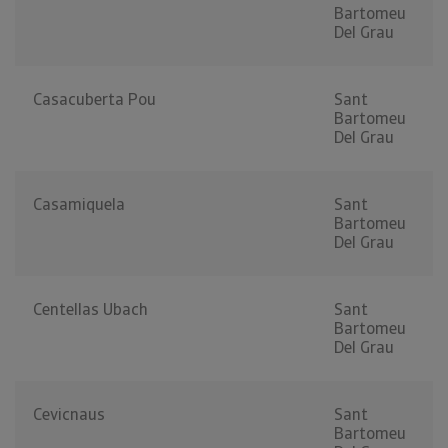
Bartomeu
Del Grau
Casacuberta Pou
Sant
Bartomeu
Del Grau
Casamiquela
Sant
Bartomeu
Del Grau
Centellas Ubach
Sant
Bartomeu
Del Grau
Cevicnaus
Sant
Bartomeu