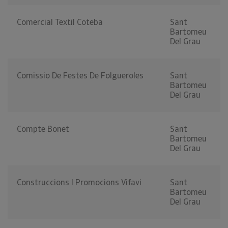
Comercial Textil Coteba
Sant
Bartomeu
Del Grau
Comissio De Festes De Folgueroles
Sant
Bartomeu
Del Grau
Compte Bonet
Sant
Bartomeu
Del Grau
Construccions I Promocions Vifavi
Sant
Bartomeu
Del Grau