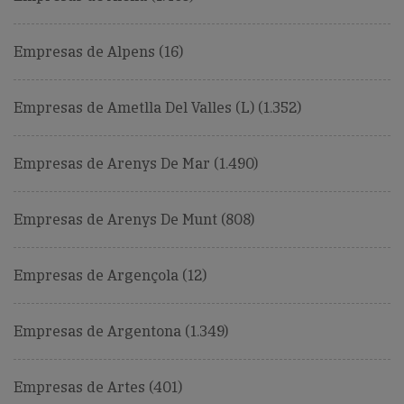
Empresas de Alpens (16)
Empresas de Ametlla Del Valles (L) (1.352)
Empresas de Arenys De Mar (1.490)
Empresas de Arenys De Munt (808)
Empresas de Argençola (12)
Empresas de Argentona (1.349)
Empresas de Artes (401)