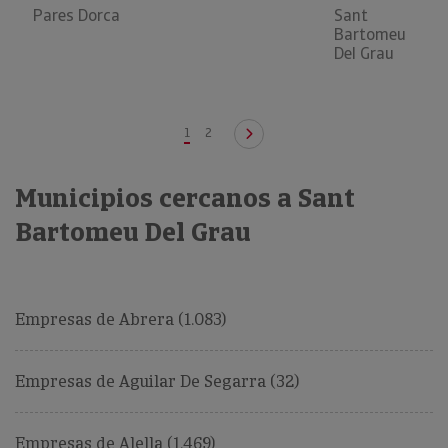
Pares Dorca
Sant
Bartomeu
Del Grau
1
2
Municipios cercanos a Sant
Bartomeu Del Grau
Empresas de Abrera (1.083)
Empresas de Aguilar De Segarra (32)
Empresas de Alella (1.469)