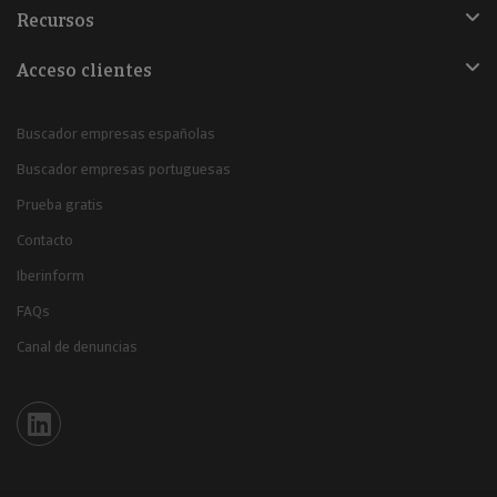
Recursos
Acceso clientes
Buscador empresas españolas
Buscador empresas portuguesas
Prueba gratis
Contacto
Iberinform
FAQs
Canal de denuncias
Iberinform en Linkedin