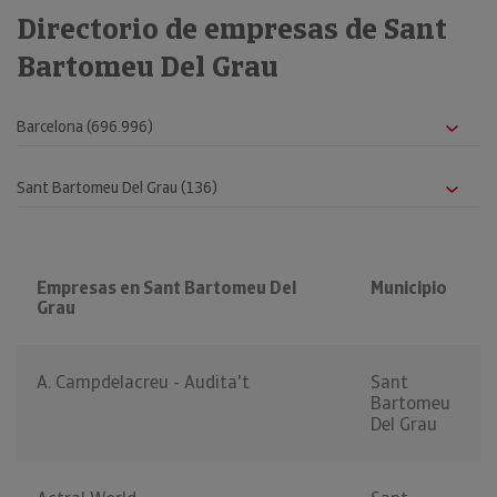
Directorio de empresas de Sant
Bartomeu Del Grau
Empresas en Sant Bartomeu Del
Municipio
Grau
A. Campdelacreu - Audita't
Sant
Bartomeu
Del Grau