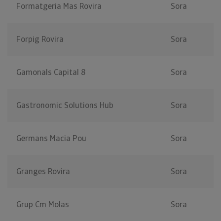
Formatgeria Mas Rovira
Sora
Forpig Rovira
Sora
Gamonals Capital 8
Sora
Gastronomic Solutions Hub
Sora
Germans Macia Pou
Sora
Granges Rovira
Sora
Grup Cm Molas
Sora