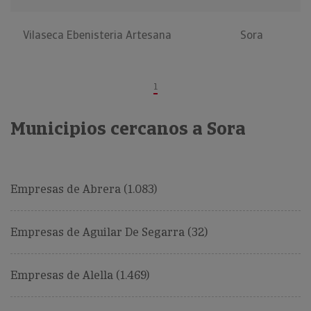
Vilaseca Ebenisteria Artesana
Sora
1
Municipios cercanos a Sora
Empresas de Abrera (1.083)
Empresas de Aguilar De Segarra (32)
Empresas de Alella (1.469)