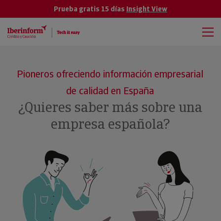
Prueba gratis 15 días
Insight View
Pioneros ofreciendo información empresarial
de calidad en España
¿Quieres saber más sobre una
empresa española?