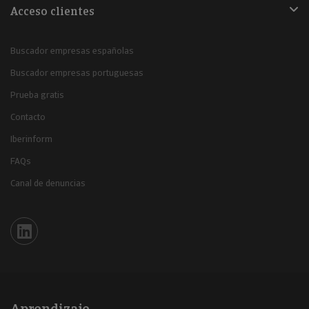
Acceso clientes
Buscador empresas españolas
Buscador empresas portuguesas
Prueba gratis
Contacto
Iberinform
FAQs
Canal de denuncias
Iberinform en Linkedin