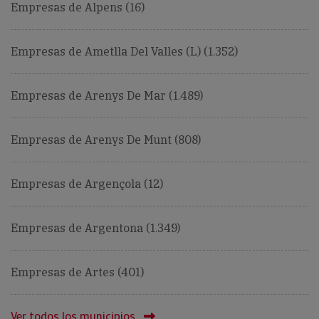
Empresas de Alpens (16)
Empresas de Ametlla Del Valles (L) (1.352)
Empresas de Arenys De Mar (1.489)
Empresas de Arenys De Munt (808)
Empresas de Argençola (12)
Empresas de Argentona (1.349)
Empresas de Artes (401)
Ver todos los municipios