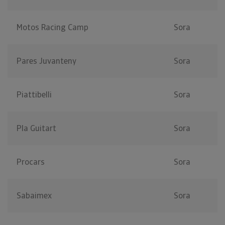
Motos Racing Camp
Sora
Pares Juvanteny
Sora
Piattibelli
Sora
Pla Guitart
Sora
Procars
Sora
Sabaimex
Sora