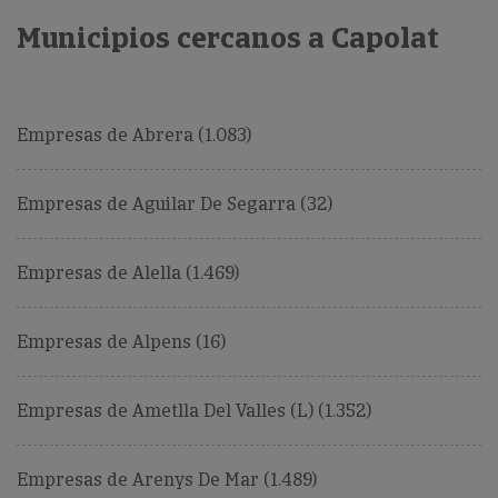
Municipios cercanos a Capolat
Empresas de Abrera (1.083)
Empresas de Aguilar De Segarra (32)
Empresas de Alella (1.469)
Empresas de Alpens (16)
Empresas de Ametlla Del Valles (L) (1.352)
Empresas de Arenys De Mar (1.489)