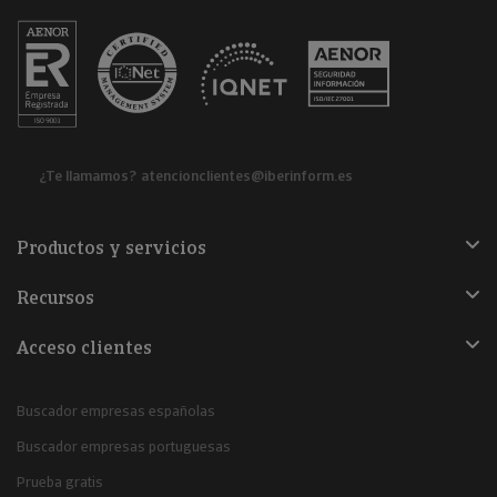
¿Te llamamos?
atencionclientes@iberinform.es
Productos y servicios
Recursos
Acceso clientes
Buscador empresas españolas
Buscador empresas portuguesas
Prueba gratis