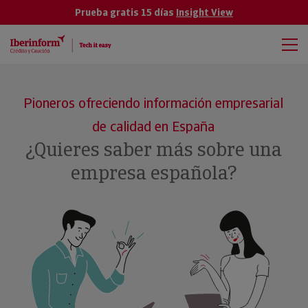
Prueba gratis 15 días
Insight View
Pioneros ofreciendo información empresarial
de calidad en España
¿Quieres saber más sobre una
empresa española?