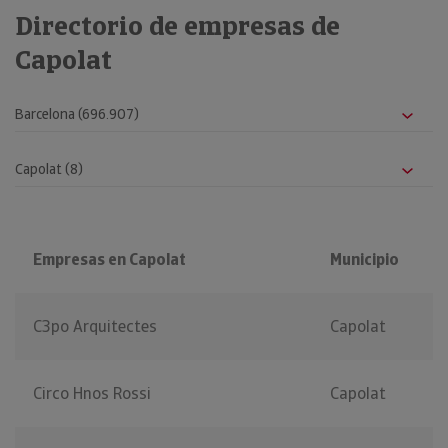
Directorio de empresas de
Capolat
Empresas en Capolat
Municipio
C3po Arquitectes
Capolat
Circo Hnos Rossi
Capolat