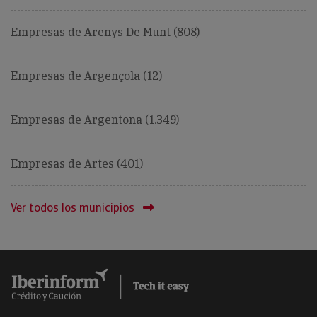
Empresas de Arenys De Munt (808)
Empresas de Argençola (12)
Empresas de Argentona (1.349)
Empresas de Artes (401)
Ver todos los municipios