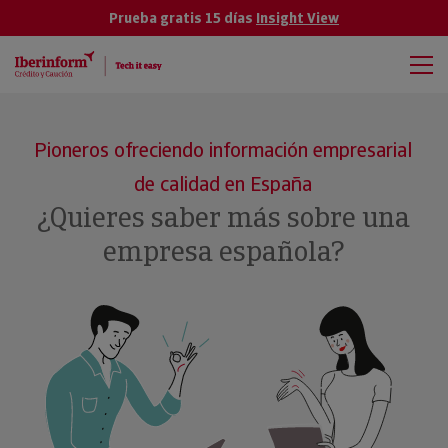
Prueba gratis 15 días
Insight View
Pioneros ofreciendo información empresarial
de calidad en España
¿Quieres saber más sobre una
empresa española?