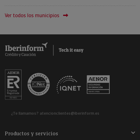
Ver todos los municipios
¿Te llamamos?
atencionclientes@iberinform.es
Productos y servicios