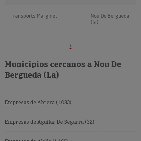
Transports Marginet
Nou De Bergueda
(la)
1
Municipios cercanos a Nou De
Bergueda (La)
Empresas de Abrera (1.083)
Empresas de Aguilar De Segarra (32)