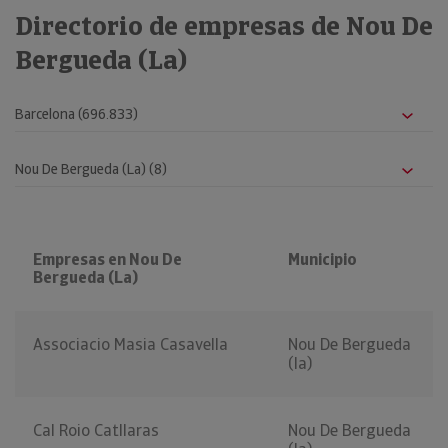
Directorio de empresas de Nou De
Bergueda (La)
Empresas en Nou De
Municipio
Bergueda (La)
Associacio Masia Casavella
Nou De Bergueda
(la)
Cal Roio Catllaras
Nou De Bergueda