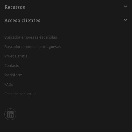
Recursos
Acceso clientes
Buscador empresas españolas
Buscador empresas portuguesas
Prueba gratis
Contacto
Iberinform
FAQs
Canal de denuncias
Iberinform en Linkedin