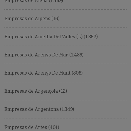
Empresas de Alella (1.469)
Empresas de Alpens (16)
Empresas de Ametlla Del Valles (L) (1.352)
Empresas de Arenys De Mar (1.489)
Empresas de Arenys De Munt (808)
Empresas de Argençola (12)
Empresas de Argentona (1.349)
Empresas de Artes (401)