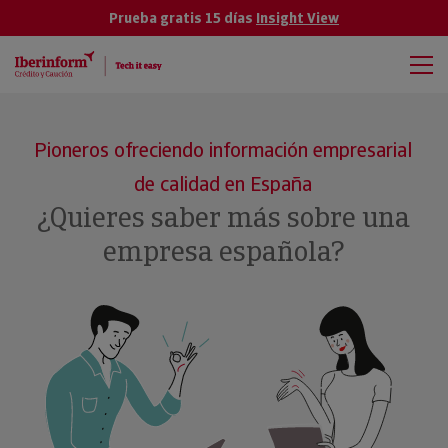
Prueba gratis 15 días
Insight View
Pioneros ofreciendo información empresarial
de calidad en España
¿Quieres saber más sobre una
empresa española?