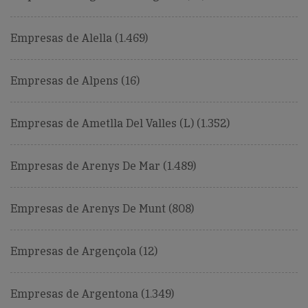
Empresas de Alella (1.469)
Empresas de Alpens (16)
Empresas de Ametlla Del Valles (L) (1.352)
Empresas de Arenys De Mar (1.489)
Empresas de Arenys De Munt (808)
Empresas de Argençola (12)
Empresas de Argentona (1.349)