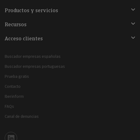
Productos y servicios
Recursos
Acceso clientes
Buscador empresas españolas
Buscador empresas portuguesas
Prueba gratis
Contacto
Iberinform
FAQs
Canal de denuncias