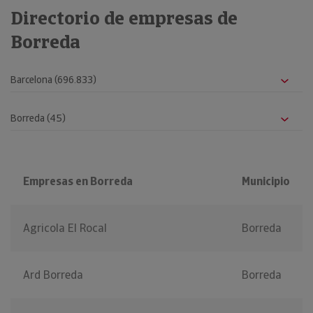
Directorio de empresas de
Borreda
Empresas en Borreda
Municipio
Agricola El Rocal
Borreda
Ard Borreda
Borreda