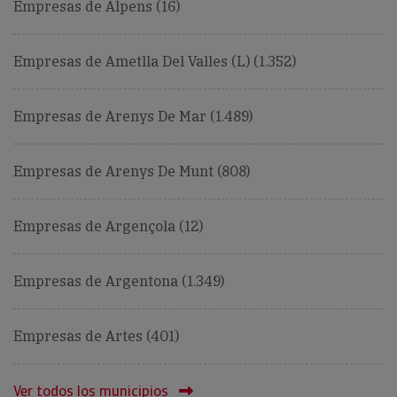
Empresas de Alpens (16)
Empresas de Ametlla Del Valles (L) (1.352)
Empresas de Arenys De Mar (1.489)
Empresas de Arenys De Munt (808)
Empresas de Argençola (12)
Empresas de Argentona (1.349)
Empresas de Artes (401)
Ver todos los municipios