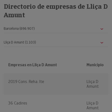
Directorio de empresas de Lliça D
Amunt
Empresas en Lliça D Amunt
Municipio
2019 Cons. Reha. Ite
Lliça D
Amunt
36 Cadires
Lliça D
Amunt