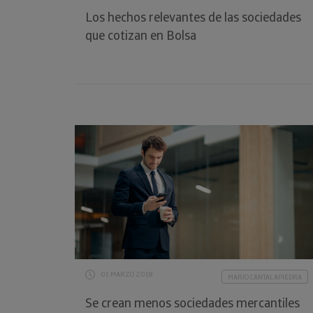
Los hechos relevantes de las sociedades
que cotizan en Bolsa
01 MARZO 2018
MARIO CANTALAPIEDRA
Se crean menos sociedades mercantiles