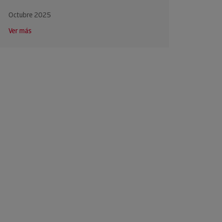
Octubre 2025
Ver más