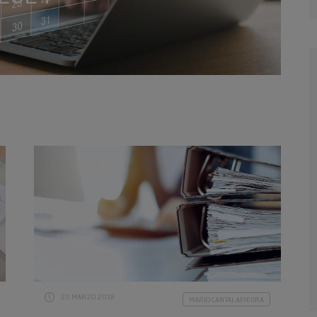
20 MARZO 2018
MARIO CANTALAPIEDRA