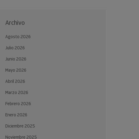
Archivo
Agosto 2026
Julio 2026
Junio 2026
Mayo 2026
Abril 2026
Marzo 2026
Febrero 2026
Enero 2026
Diciembre 2025
Noviembre 2025