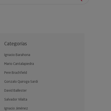
clientes.
Categorías
Ignacio Barahona
Mario Cantalapiedra
Pere Brachfield
Gonzalo Quiroga Sardi
David Ballester
Salvador Vilalta
Ignacio Jiménez