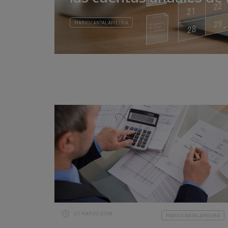
MARIO CANTALAPIEDRA
22 MARZO 2018
MARIO CANTALAPIEDRA