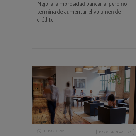
Mejora la morosidad bancaria, pero no
termina de aumentar el volumen de
crédito
12 MARZO 2018
MARIO CANTALAPIEDRA