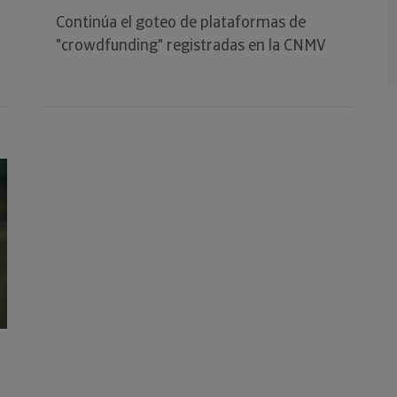
Continúa el goteo de plataformas de
"crowdfunding" registradas en la CNMV