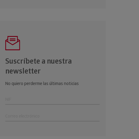
Suscríbete a nuestra
newsletter
No quiero perderme las últimas noticias