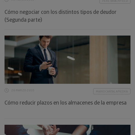
PERE BRACHFIELD
Cómo negociar con los distintos tipos de deudor
(Segunda parte)
26 MARZO 2010
MARIO CANTALAPIEDRA
Cómo reducir plazos en los almacenes de la empresa