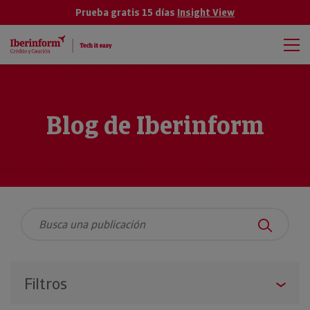
Prueba gratis 15 días
Insight View
Blog de Iberinform
Filtros