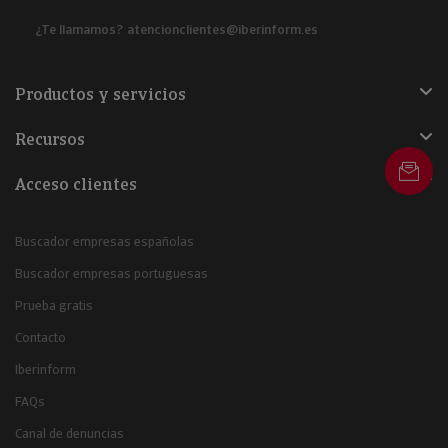
¿Te llamamos?
atencionclientes@iberinform.es
Productos y servicios
Recursos
Acceso clientes
Buscador empresas españolas
Buscador empresas portuguesas
Prueba gratis
Contacto
Iberinform
FAQs
Canal de denuncias