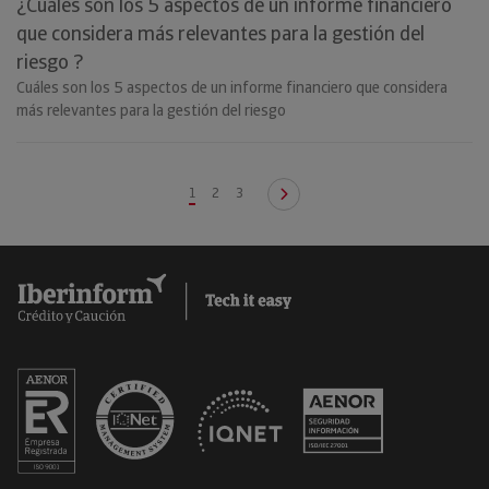
¿Cuáles son los 5 aspectos de un informe financiero
que considera más relevantes para la gestión del
riesgo ?
Cuáles son los 5 aspectos de un informe financiero que considera
más relevantes para la gestión del riesgo
1
2
3