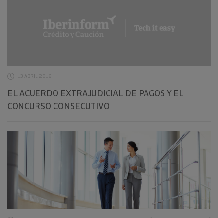
13 ABRIL 2016
EL ACUERDO EXTRAJUDICIAL DE PAGOS Y EL
CONCURSO CONSECUTIVO