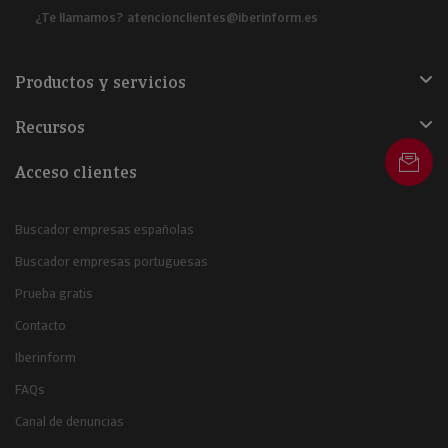
¿Te llamamos?
atencionclientes@iberinform.es
Productos y servicios
Recursos
Acceso clientes
Buscador empresas españolas
Buscador empresas portuguesas
Prueba gratis
Contacto
Iberinform
FAQs
Canal de denuncias