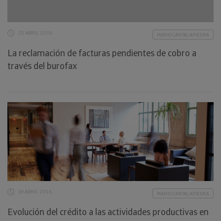
21 ABRIL 2016
MARIO CANTALAPIEDRA
La reclamación de facturas pendientes de cobro a
través del burofax
18 ABRIL 2016
MARIO CANTALAPIEDRA
Evolución del crédito a las actividades productivas en