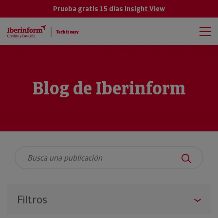
Prueba gratis 15 días
Insight View
Blog de Iberinform
Filtros