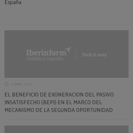
España
13 ABRIL 2016
EL BENEFICIO DE EXONERACION DEL PASIVO
INSATISFECHO (BEPI) EN EL MARCO DEL
MECANISMO DE LA SEGUNDA OPORTUNIDAD