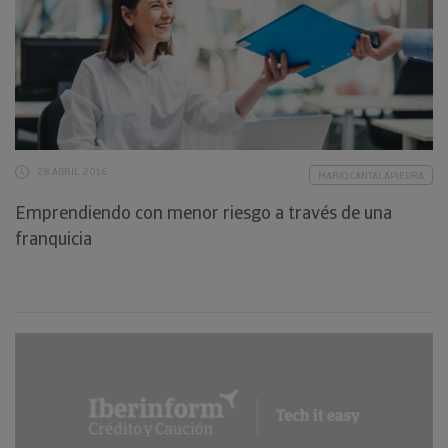
28 ABRIL 2016
MARIO CANTALAPIEDRA
Emprendiendo con menor riesgo a través de una
franquicia