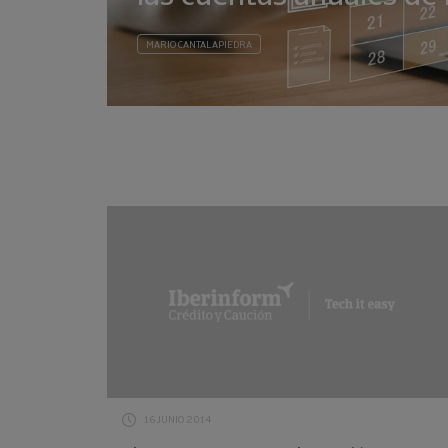
MARIO CANTALAPIEDRA
16 JUNIO 2014