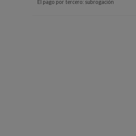
El pago por tercero: subrogación