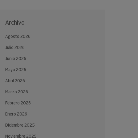
Archivo
Agosto 2026
Julio 2026
Junio 2026
Mayo 2026
Abril 2026
Marzo 2026
Febrero 2026
Enero 2026
Diciembre 2025
Noviembre 2025