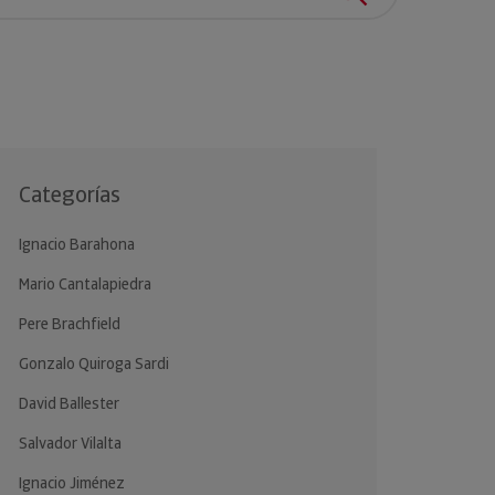
clientes.
Categorías
Ignacio Barahona
Mario Cantalapiedra
Pere Brachfield
Gonzalo Quiroga Sardi
David Ballester
Salvador Vilalta
Ignacio Jiménez