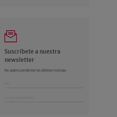
Suscríbete a nuestra
newsletter
No quiero perderme las últimas noticias