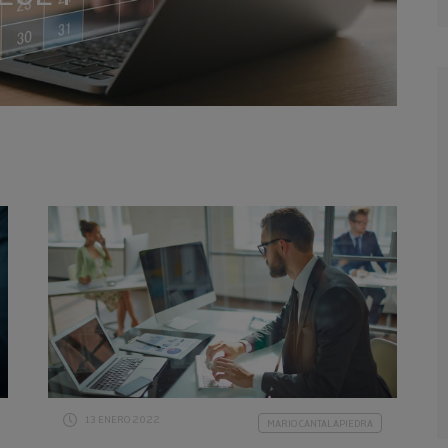
13 ENERO 2022
MARIO CANTALAPIEDRA