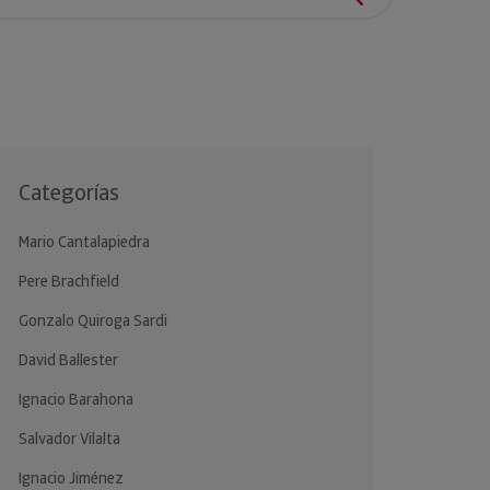
clientes.
Categorías
Mario Cantalapiedra
Pere Brachfield
Gonzalo Quiroga Sardi
David Ballester
Ignacio Barahona
Salvador Vilalta
Ignacio Jiménez