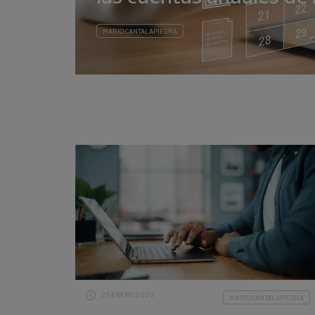
MARIO CANTALAPIEDRA
25 ENERO 2022
MARIO CANTALAPIEDRA