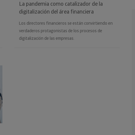
La pandemia como catalizador de la
digitalización del área financiera
Los directores financieros se están convirtiendo en
verdaderos protagonistas de los procesos de
digitalización de las empresas.