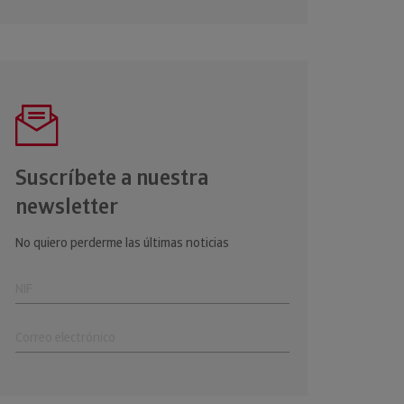
Suscríbete a nuestra
newsletter
No quiero perderme las últimas noticias