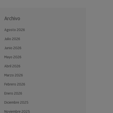
Archivo
Agosto 2026
Julio 2026
Junio 2026
Mayo 2026
Abril 2026
Marzo 2026
Febrero 2026
Enero 2026
Diciembre 2025
Noviembre 2025