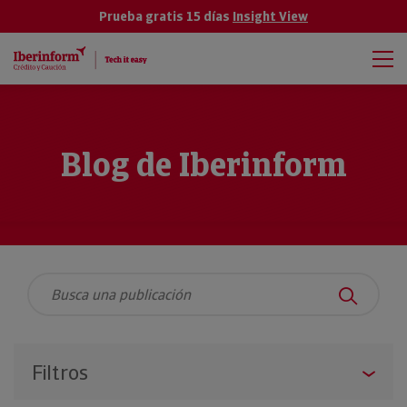
Prueba gratis 15 días
Insight View
Blog de Iberinform
Filtros