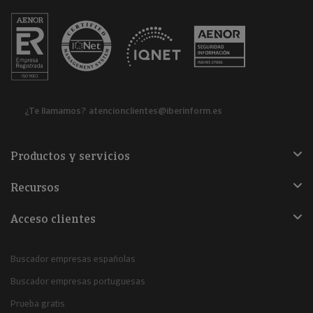
¿Te llamamos?
atencionclientes@iberinform.es
Productos y servicios
Recursos
Acceso clientes
Buscador empresas españolas
Buscador empresas portuguesas
Prueba gratis