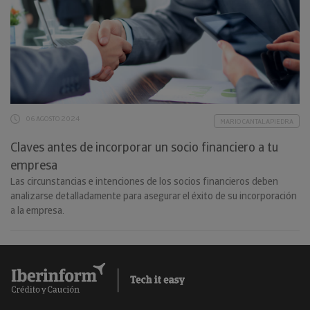
06 AGOSTO 2024
MARIO CANTALAPIEDRA
Claves antes de incorporar un socio financiero a tu
empresa
Las circunstancias e intenciones de los socios financieros deben
analizarse detalladamente para asegurar el éxito de su incorporación
a la empresa.