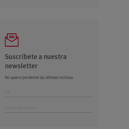
Suscríbete a nuestra
newsletter
No quiero perderme las últimas noticias