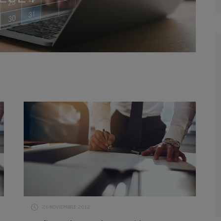
26 NOVIEMBRE 2012