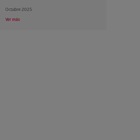
Octubre 2025
Ver más