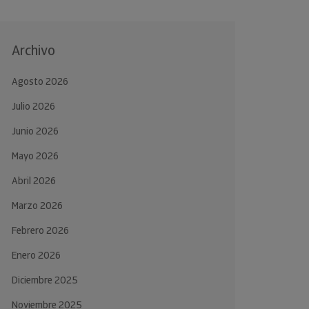
Archivo
Agosto 2026
Julio 2026
Junio 2026
Mayo 2026
Abril 2026
Marzo 2026
Febrero 2026
Enero 2026
Diciembre 2025
Noviembre 2025