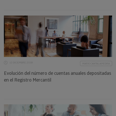
13 DICIEMBRE 2018
MARIO CANTALAPIEDRA
Evolución del número de cuentas anuales depositadas
en el Registro Mercantil