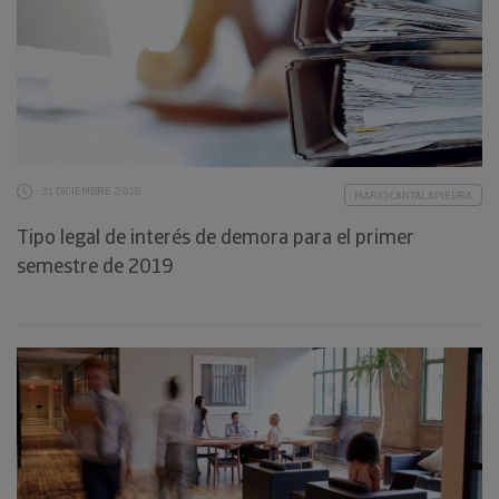
31 DICIEMBRE 2018
MARIO CANTALAPIEDRA
Tipo legal de interés de demora para el primer
semestre de 2019