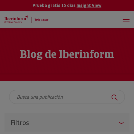
Prueba gratis 15 días
Insight View
Blog de Iberinform
Filtros