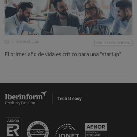
05 DICIEMBRE 2018
MARIO CANTALAPIEDRA
El primer año de vida es crítico para una "startup"