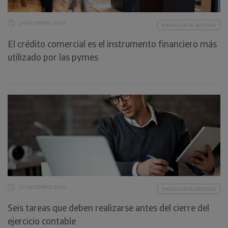
24 DICIEMBRE 2018
MARIO CANTALAPIEDRA
El crédito comercial es el instrumento financiero más
utilizado por las pymes
20 DICIEMBRE 2018
MARIO CANTALAPIEDRA
Seis tareas que deben realizarse antes del cierre del
ejercicio contable