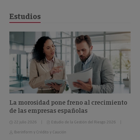
Estudios
La morosidad pone freno al crecimiento
de las empresas españolas
22 julio 2026
Estudio de la Gestión del Riesgo 2026
Iberinform y Crédito y Caución