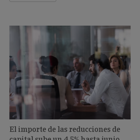
El importe de las reducciones de
capital sube un 4,5% hasta junio