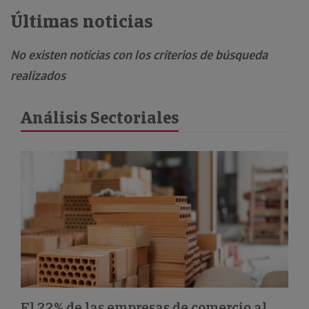
Últimas noticias
No existen noticias con los criterios de búsqueda
realizados
Análisis Sectoriales
El 22% de las empresas de comercio al