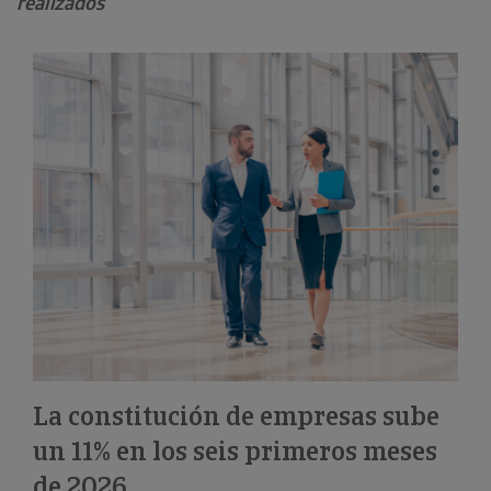
realizados
La constitución de empresas sube
un 11% en los seis primeros meses
de 2026