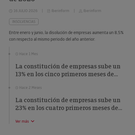
16 JULIO 2026
Iberinform
Iberinform
INSOLVENCIAS
Entre enero y junio, la disolución de empresas aumenta un 8,5%
con respecto al mismo periodo del año anterior.
Hace 1 Mes
La constitución de empresas sube un
13% en los cinco primeros meses de
2026
Hace 2 Meses
La constitución de empresas sube un
23% en los cuatro primeros meses de
2026
Ver más