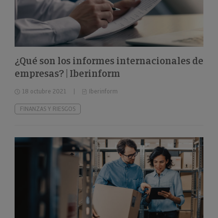
¿Qué son los informes internacionales de
empresas? | Iberinform
18 octubre 2021
Iberinform
FINANZAS Y RIESGOS