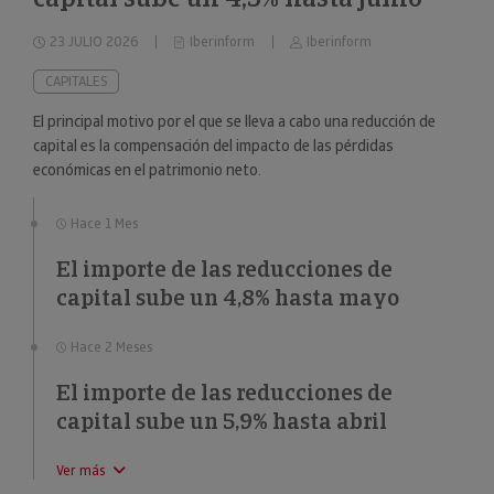
23 JULIO 2026
Iberinform
Iberinform
CAPITALES
El principal motivo por el que se lleva a cabo una reducción de
capital es la compensación del impacto de las pérdidas
económicas en el patrimonio neto.
Hace 1 Mes
El importe de las reducciones de
capital sube un 4,8% hasta mayo
Hace 2 Meses
El importe de las reducciones de
capital sube un 5,9% hasta abril
Ver más