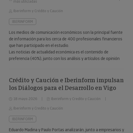
más utilizadas
Iberinform y Crédito y Caución
IBERINFORM
Los medios de comunicación económicos son la principal fuente
de información para los cerca de 400 profesionales financieros
que han participado en el estudio.
Las noticias de actualidad económica es el contenido de
preferencia (40%), junto con los análisis y artículos de opinión
(24%).
Crédito y Caución e Iberinform impulsan
los Diálogos para el Desarrollo en Vigo
18 mayo 2026
Iberinform y Credito y Caución
Iberinform y Credito y Caución
IBERINFORM
Eduardo Madina y Paulo Portas analizarán, junto a empresarios y