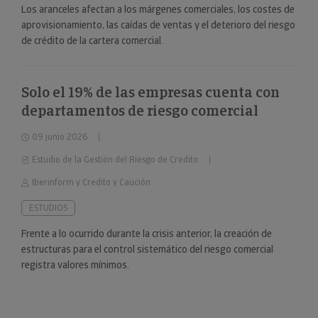
Los aranceles afectan a los márgenes comerciales, los costes de
aprovisionamiento, las caídas de ventas y el deterioro del riesgo
de crédito de la cartera comercial.
Solo el 19% de las empresas cuenta con
departamentos de riesgo comercial
09 junio 2026
Estudio de la Gestión del Riesgo de Credito
Iberinform y Credito y Caución
ESTUDIOS
Frente a lo ocurrido durante la crisis anterior, la creación de
estructuras para el control sistemático del riesgo comercial
registra valores mínimos.