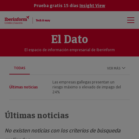
Prueba gratis 15 días
Insight View
El Dato
El espacio de información empresarial de Iberinform
TODAS
VER MÁS
Las empresas gallegas presentan un
Últimas noticias
riesgo máximo o elevado de impago del
24%
Últimas noticias
No existen noticias con los criterios de búsqueda