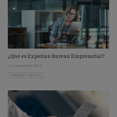
¿Qué es Experian Bureau Empresarial?
19 septiembre 2024
FINANZAS Y RIESGOS