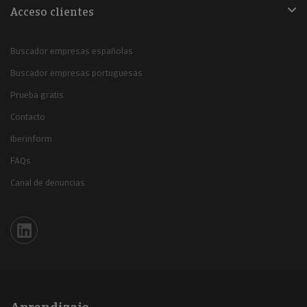
Acceso clientes
Buscador empresas españolas
Buscador empresas portuguesas
Prueba gratis
Contacto
Iberinform
FAQs
Canal de denuncias
Iberinform en Linkedin