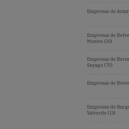
Empresas de Astur
Empresas de Belve
Montes (10)
Empresas de Bermi
Sayago (75)
Empresas de Breto
Empresas de Burg
Valverde (13)