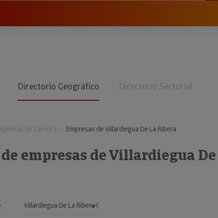
Directorio Geográfico
Directorio Sectorial
mpresas de Zamora
Empresas de Villardiegua De La Ribera
 de empresas de Villardiegua De