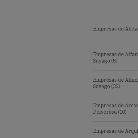
Empresas de Abez
Empresas de Alfar
Sayago (5)
Empresas de Alme
Sayago (32)
Empresas de Arcos
Polvorosa (10)
Empresas de Arquil