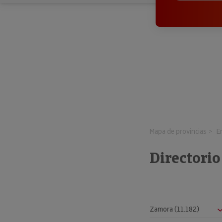
Mapa de provincias
E
Directorio