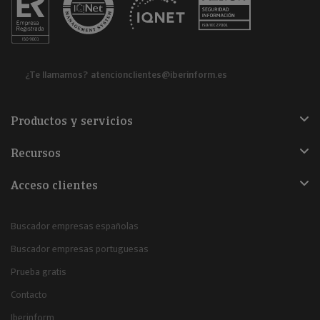
¿Te llamamos?
atencionclientes@iberinform.es
Productos y servicios
Recursos
Acceso clientes
Buscador empresas españolas
Buscador empresas portuguesas
Prueba gratis
Contacto
Iberinform