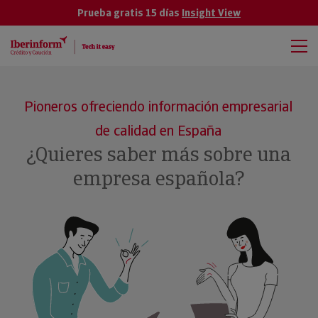
Prueba gratis 15 días
Insight View
Pioneros ofreciendo información empresarial
de calidad en España
¿Quieres saber más sobre una
empresa española?