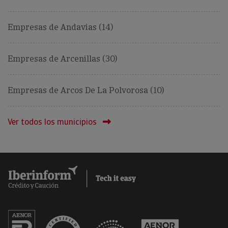
Empresas de Andavias (14)
Empresas de Arcenillas (30)
Empresas de Arcos De La Polvorosa (10)
Ver todos los municipios