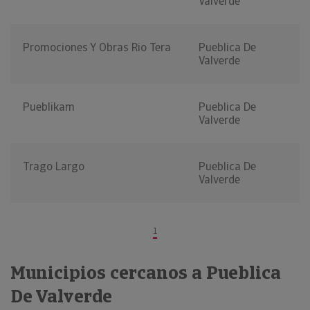
Valverde
Promociones Y Obras Rio Tera
Pueblica De
Valverde
Pueblikam
Pueblica De
Valverde
Trago Largo
Pueblica De
Valverde
1
Municipios cercanos a Pueblica
De Valverde