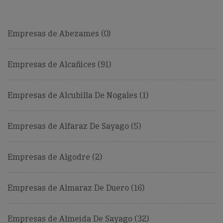
Empresas de Abezames (0)
Empresas de Alcañices (91)
Empresas de Alcubilla De Nogales (1)
Empresas de Alfaraz De Sayago (5)
Empresas de Algodre (2)
Empresas de Almaraz De Duero (16)
Empresas de Almeida De Sayago (32)