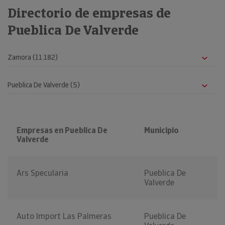
Directorio de empresas de
Pueblica De Valverde
Empresas en Pueblica De
Municipio
Valverde
Ars Specularia
Pueblica De
Valverde
Auto Import Las Palmeras
Pueblica De