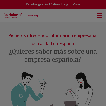
Prueba gratis 15 días
Insight View
Pioneros ofreciendo información empresarial
de calidad en España
¿Quieres saber más sobre una
empresa española?