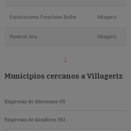
Explotaciones Forestales Bulfor
Villageriz
Maderas Aira
Villageriz
1
Municipios cercanos a Villageriz
Empresas de Abezames (0)
Empresas de Alcañices (91)