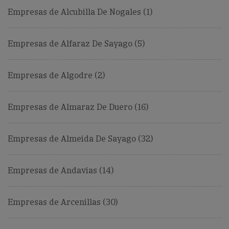
Empresas de Alcubilla De Nogales (1)
Empresas de Alfaraz De Sayago (5)
Empresas de Algodre (2)
Empresas de Almaraz De Duero (16)
Empresas de Almeida De Sayago (32)
Empresas de Andavias (14)
Empresas de Arcenillas (30)