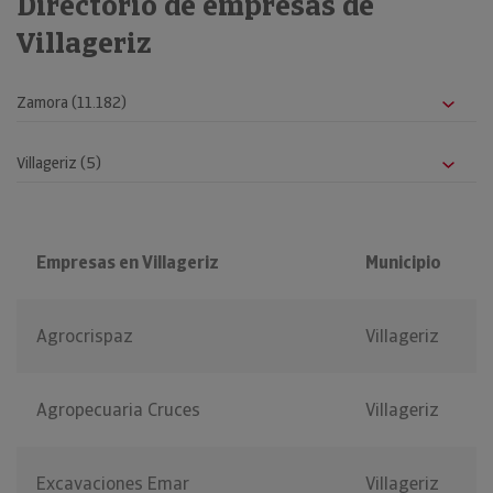
Directorio de empresas de
Villageriz
Empresas en Villageriz
Municipio
Agrocrispaz
Villageriz
Agropecuaria Cruces
Villageriz
Excavaciones Emar
Villageriz