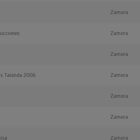
Zamora
ucciones
Zamora
Zamora
as Talanda 2006
Zamora
Zamora
Zamora
isa
Zamora