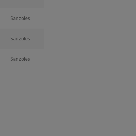
Sanzoles
Sanzoles
Sanzoles