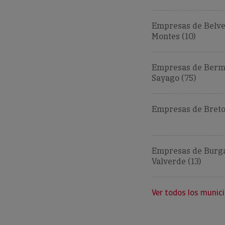
Empresas de Belve
Montes (10)
Empresas de Bermi
Sayago (75)
Empresas de Breto
Empresas de Burg
Valverde (13)
Ver todos los munici