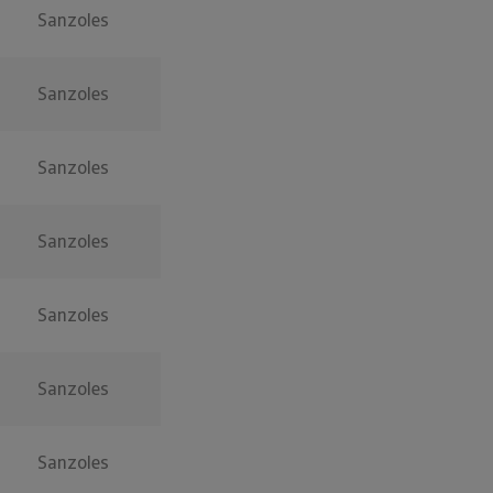
Sanzoles
Sanzoles
Sanzoles
Sanzoles
Sanzoles
Sanzoles
Sanzoles