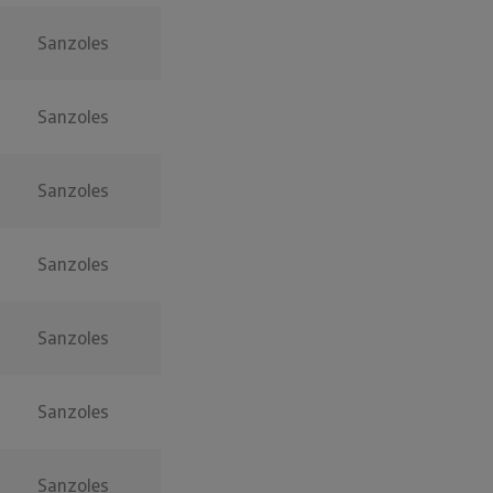
Sanzoles
Sanzoles
Sanzoles
Sanzoles
Sanzoles
Sanzoles
Sanzoles