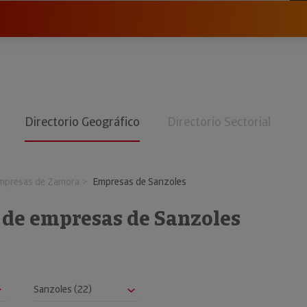
Directorio Geográfico
Directorio Sectorial
mpresas de Zamora
Empresas de Sanzoles
o de empresas de Sanzoles