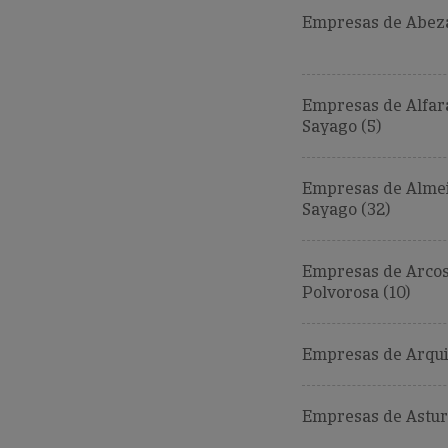
Empresas de Abez
Empresas de Alfar
Sayago (5)
Empresas de Alme
Sayago (32)
Empresas de Arcos
Polvorosa (10)
Empresas de Arquil
Empresas de Astur