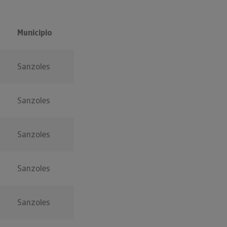
Municipio
Sanzoles
Sanzoles
Sanzoles
Sanzoles
Sanzoles