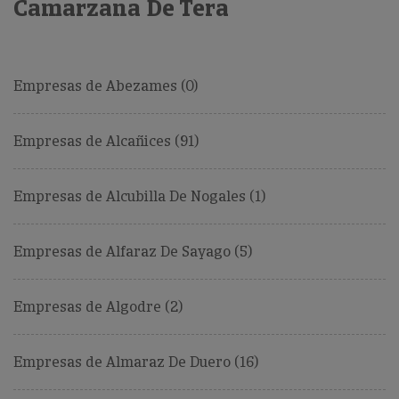
Camarzana De Tera
Empresas de Abezames (0)
Empresas de Alcañices (91)
Empresas de Alcubilla De Nogales (1)
Empresas de Alfaraz De Sayago (5)
Empresas de Algodre (2)
Empresas de Almaraz De Duero (16)