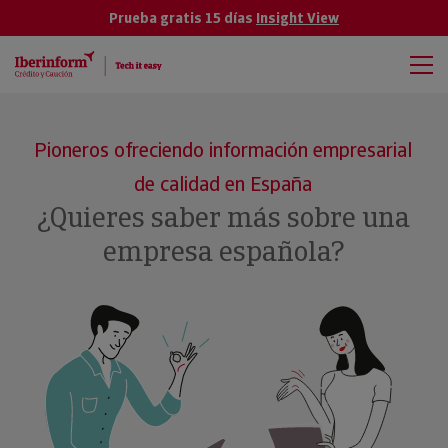
Prueba gratis 15 días
Insight View
Pioneros ofreciendo información empresarial
de calidad en España
¿Quieres saber más sobre una
empresa española?