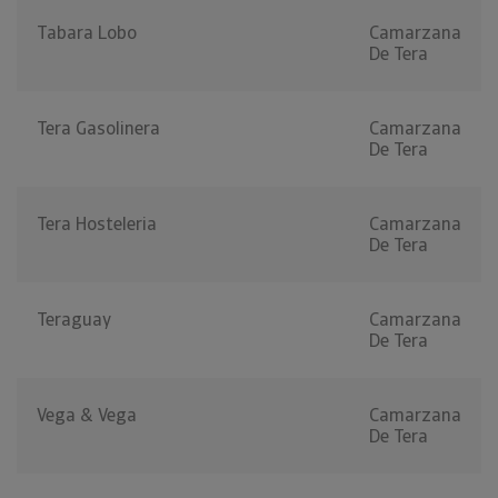
Tabara Lobo
Camarzana
De Tera
Tera Gasolinera
Camarzana
De Tera
Tera Hosteleria
Camarzana
De Tera
Teraguay
Camarzana
De Tera
Vega & Vega
Camarzana
De Tera