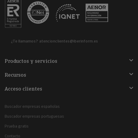
¿Te llamamos?
atencionclientes@iberinform.es
Productos y servicios
Recursos
Acceso clientes
Buscador empresas españolas
Buscador empresas portuguesas
Prueba gratis
Contacto