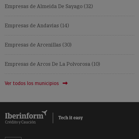
Empresas de Almeida De Sayago (32)
Empresas de Andavias (14)
Empresas de Arcenillas (30)
Empresas de Arcos De La Polvorosa (10)
Ver todos los municipios