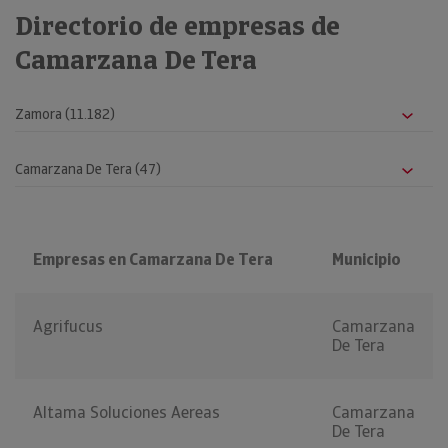
Directorio de empresas de
Camarzana De Tera
Empresas en Camarzana De Tera
Municipio
Agrifucus
Camarzana
De Tera
Altama Soluciones Aereas
Camarzana
De Tera