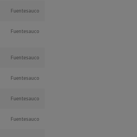
Fuentesauco
Fuentesauco
Fuentesauco
Fuentesauco
Fuentesauco
Fuentesauco