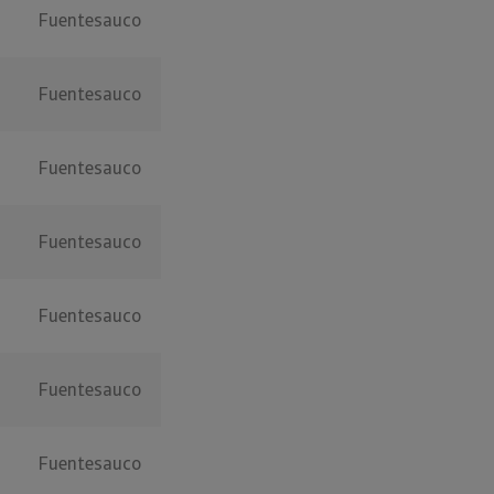
Fuentesauco
Fuentesauco
Fuentesauco
Fuentesauco
Fuentesauco
Fuentesauco
Fuentesauco