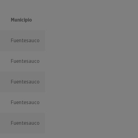
Municipio
Fuentesauco
Fuentesauco
Fuentesauco
Fuentesauco
Fuentesauco