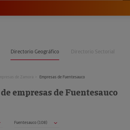
Directorio Geográfico
Directorio Sectorial
mpresas de Zamora
Empresas de Fuentesauco
o de empresas de Fuentesauco