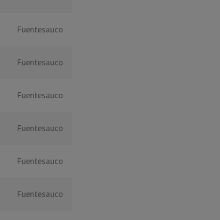
Fuentesauco
Fuentesauco
Fuentesauco
Fuentesauco
Fuentesauco
Fuentesauco