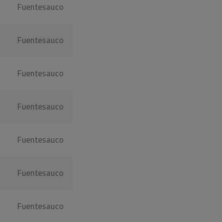
Fuentesauco
Fuentesauco
Fuentesauco
Fuentesauco
Fuentesauco
Fuentesauco
Fuentesauco