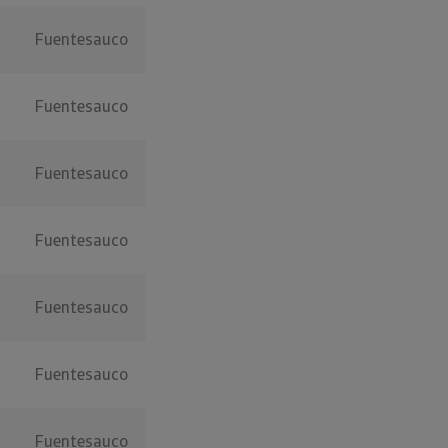
Fuentesauco
Fuentesauco
Fuentesauco
Fuentesauco
Fuentesauco
Fuentesauco
Fuentesauco