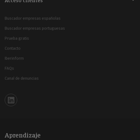
Acceso clientes
Buscador empresas españolas
Buscador empresas portuguesas
Prueba gratis
Contacto
Iberinform
FAQs
Canal de denuncias
Iberinform en Linkedin
Aprendizaje