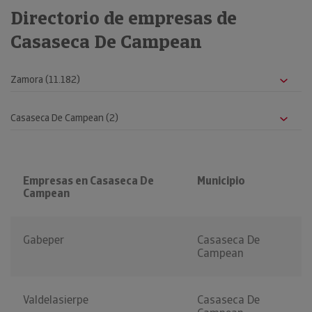
Directorio de empresas de
Casaseca De Campean
Empresas en Casaseca De
Municipio
Campean
Gabeper
Casaseca De
Campean
Valdelasierpe
Casaseca De