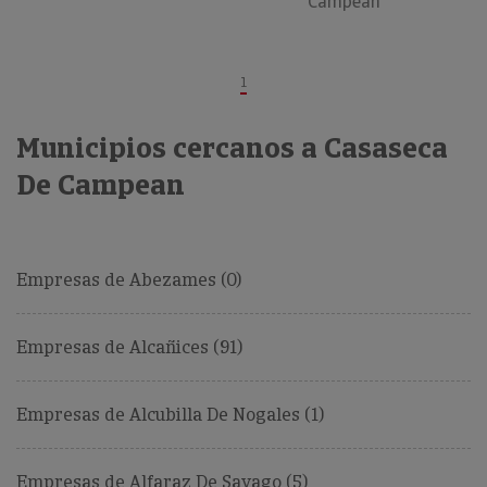
Campean
1
Municipios cercanos a Casaseca
De Campean
Empresas de Abezames (0)
Empresas de Alcañices (91)
Empresas de Alcubilla De Nogales (1)
Empresas de Alfaraz De Sayago (5)