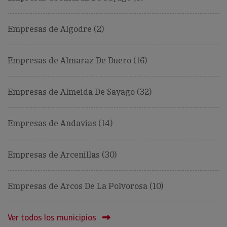
Empresas de Algodre (2)
Empresas de Almaraz De Duero (16)
Empresas de Almeida De Sayago (32)
Empresas de Andavias (14)
Empresas de Arcenillas (30)
Empresas de Arcos De La Polvorosa (10)
Ver todos los municipios