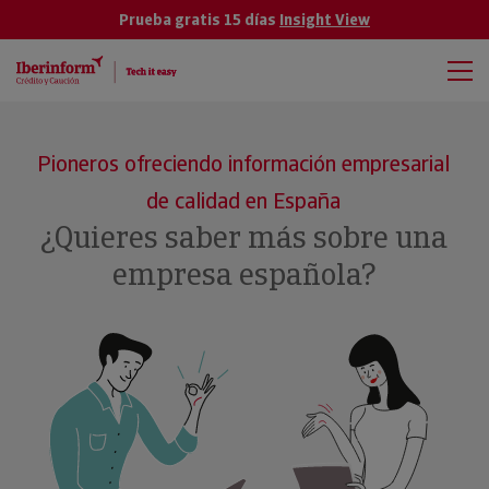
Prueba gratis 15 días
Insight View
Pioneros ofreciendo información empresarial
de calidad en España
¿Quieres saber más sobre una
empresa española?