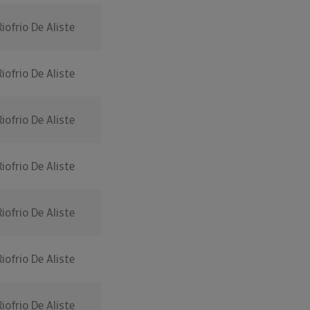
Riofrio De Aliste
Riofrio De Aliste
Riofrio De Aliste
Riofrio De Aliste
Riofrio De Aliste
Riofrio De Aliste
Riofrio De Aliste