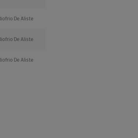
Riofrio De Aliste
Riofrio De Aliste
Riofrio De Aliste