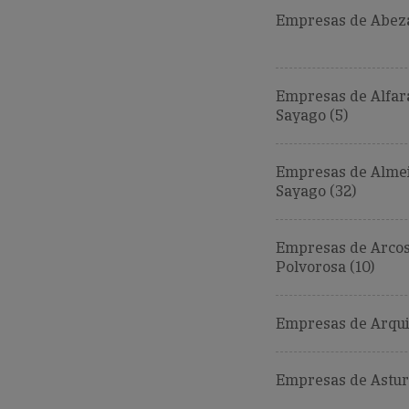
Empresas de Abez
Empresas de Alfar
Sayago (5)
Empresas de Alme
Sayago (32)
Empresas de Arcos
Polvorosa (10)
Empresas de Arquil
Empresas de Astur