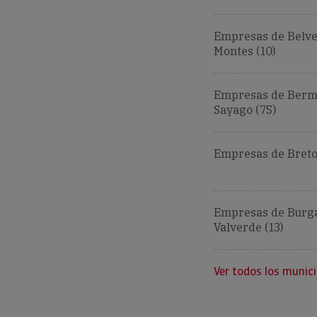
Empresas de Belve
Montes (10)
Empresas de Bermi
Sayago (75)
Empresas de Breto
Empresas de Burg
Valverde (13)
Ver todos los munici