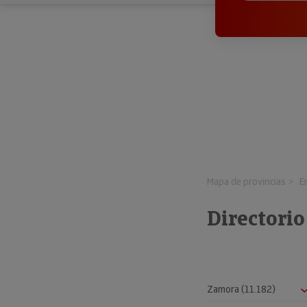
Mapa de provincias
E
Directorio