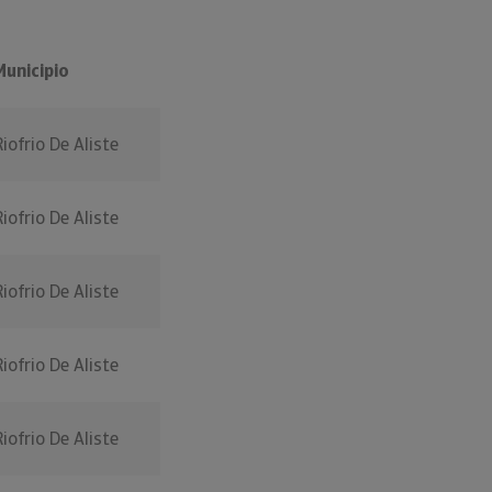
Municipio
Riofrio De Aliste
Riofrio De Aliste
Riofrio De Aliste
Riofrio De Aliste
Riofrio De Aliste