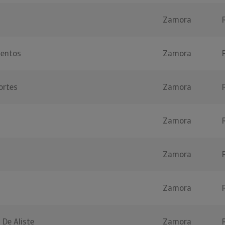
Zamora
mentos
Zamora
ortes
Zamora
Zamora
Zamora
Zamora
 De Aliste
Zamora