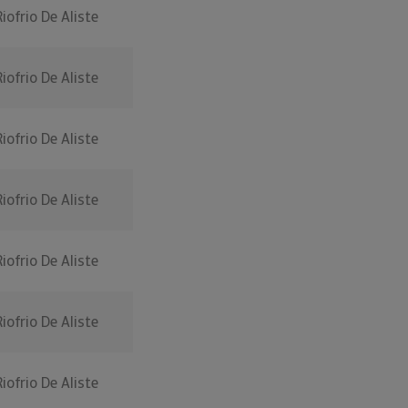
Riofrio De Aliste
Riofrio De Aliste
Riofrio De Aliste
Riofrio De Aliste
Riofrio De Aliste
Riofrio De Aliste
Riofrio De Aliste