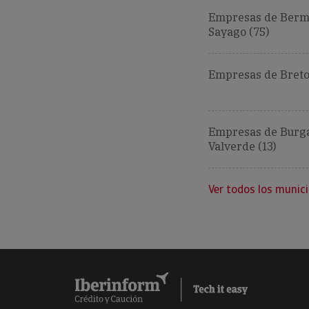
Empresas de Bermi
Sayago (75)
Empresas de Breto
Empresas de Burg
Valverde (13)
Ver todos los munici