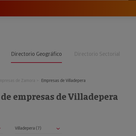
Directorio Geográfico
Directorio Sectorial
mpresas de Zamora
Empresas de Villadepera
 de empresas de Villadepera