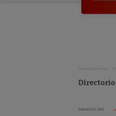
Mapa de provincias
E
Directorio