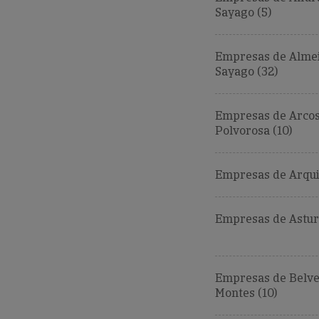
Sayago (5)
Empresas de Alme
Sayago (32)
Empresas de Arcos
Polvorosa (10)
Empresas de Arquil
Empresas de Astur
Empresas de Belve
Montes (10)