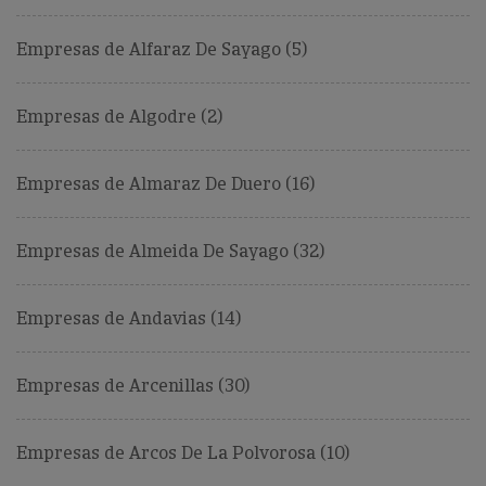
Empresas de Alfaraz De Sayago (5)
Empresas de Algodre (2)
Empresas de Almaraz De Duero (16)
Empresas de Almeida De Sayago (32)
Empresas de Andavias (14)
Empresas de Arcenillas (30)
Empresas de Arcos De La Polvorosa (10)