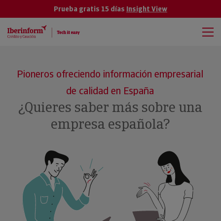
Prueba gratis 15 días
Insight View
Pioneros ofreciendo información empresarial
de calidad en España
¿Quieres saber más sobre una
empresa española?