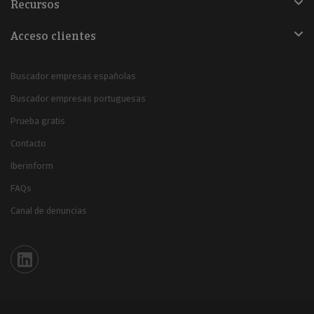
Recursos
Acceso clientes
Buscador empresas españolas
Buscador empresas portuguesas
Prueba gratis
Contacto
Iberinform
FAQs
Canal de denuncias
Iberinform en Linkedin