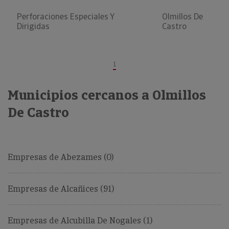
Perforaciones Especiales Y
Olmillos De
Dirigidas
Castro
1
Municipios cercanos a Olmillos
De Castro
Empresas de Abezames (0)
Empresas de Alcañices (91)
Empresas de Alcubilla De Nogales (1)