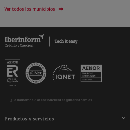
Ver todos los municipios
¿Te llamamos?
atencionclientes@iberinform.es
Productos y servicios