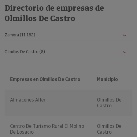
Directorio de empresas de
Olmillos De Castro
Empresas en Olmillos De Castro
Municipio
Almacenes Alfer
Olmillos De
Castro
Centro De Turismo Rural El Molino
Olmillos De
De Losacio
Castro