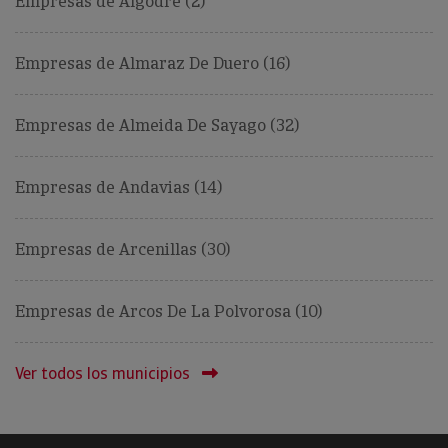
Empresas de Algodre (2)
Empresas de Almaraz De Duero (16)
Empresas de Almeida De Sayago (32)
Empresas de Andavias (14)
Empresas de Arcenillas (30)
Empresas de Arcos De La Polvorosa (10)
Ver todos los municipios