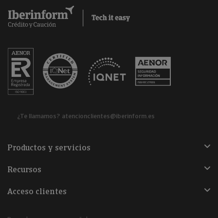
¿Te llamamos?
atencionclientes@iberinform.es
Productos y servicios
Recursos
Acceso clientes