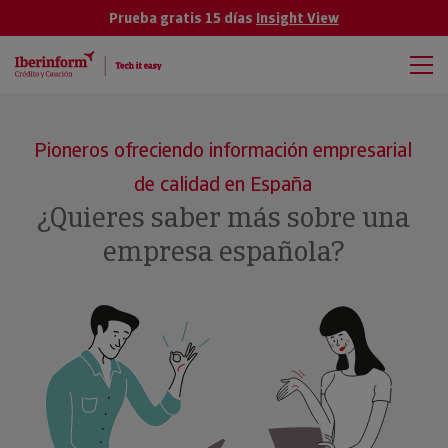
Prueba gratis 15 días
Insight View
Pioneros ofreciendo información empresarial
de calidad en España
¿Quieres saber más sobre una
empresa española?