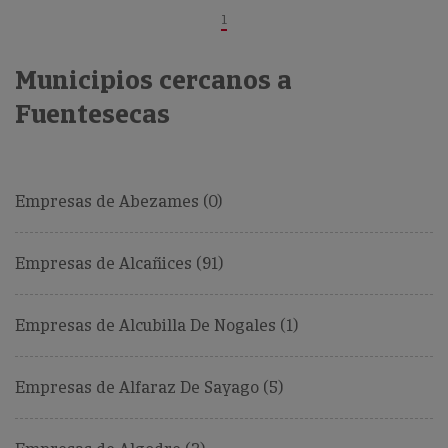
1
Municipios cercanos a
Fuentesecas
Empresas de Abezames (0)
Empresas de Alcañices (91)
Empresas de Alcubilla De Nogales (1)
Empresas de Alfaraz De Sayago (5)