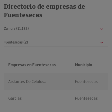
Directorio de empresas de
Fuentesecas
Empresas en Fuentesecas
Municipio
Aislantes De Celulosa
Fuentesecas
Garcias
Fuentesecas