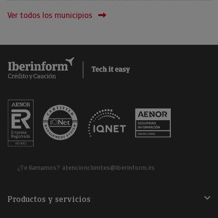
Ver todos los municipios
¿Te llamamos?
atencionclientes@iberinform.es
Productos y servicios