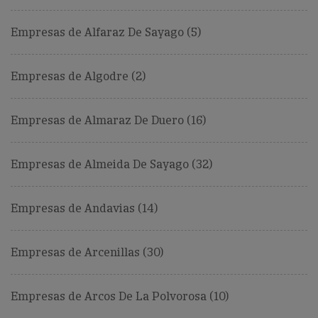
Empresas de Alfaraz De Sayago (5)
Empresas de Algodre (2)
Empresas de Almaraz De Duero (16)
Empresas de Almeida De Sayago (32)
Empresas de Andavias (14)
Empresas de Arcenillas (30)
Empresas de Arcos De La Polvorosa (10)