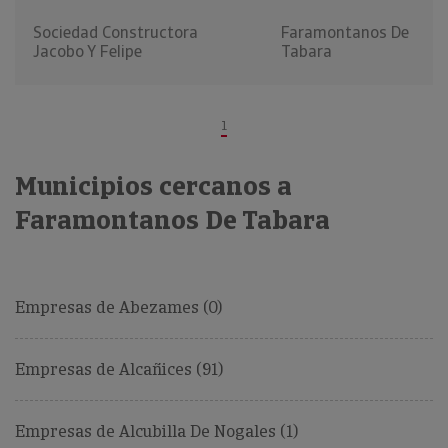
Sociedad Constructora
Faramontanos De
Jacobo Y Felipe
Tabara
1
Municipios cercanos a
Faramontanos De Tabara
Empresas de Abezames (0)
Empresas de Alcañices (91)
Empresas de Alcubilla De Nogales (1)