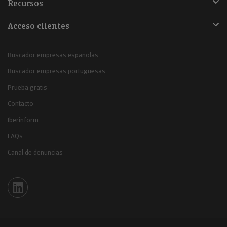
Recursos
Acceso clientes
Buscador empresas españolas
Buscador empresas portuguesas
Prueba gratis
Contacto
Iberinform
FAQs
Canal de denuncias
Iberinform en Linkedin