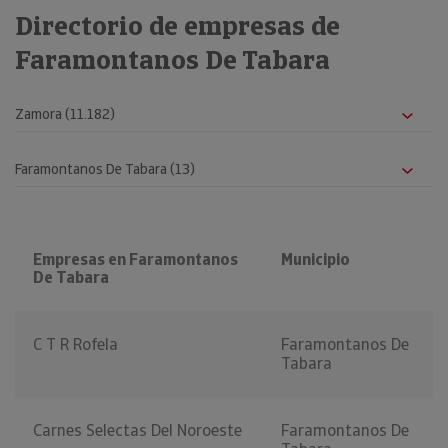
Directorio de empresas de
Faramontanos De Tabara
Empresas en Faramontanos
Municipio
De Tabara
C T R Rofela
Faramontanos De
Tabara
Carnes Selectas Del Noroeste
Faramontanos De