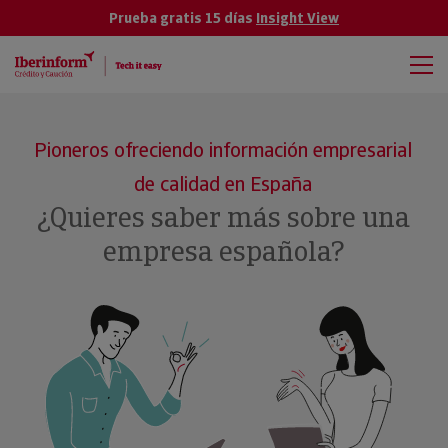
Prueba gratis 15 días
Insight View
Pioneros ofreciendo información empresarial
de calidad en España
¿Quieres saber más sobre una
empresa española?